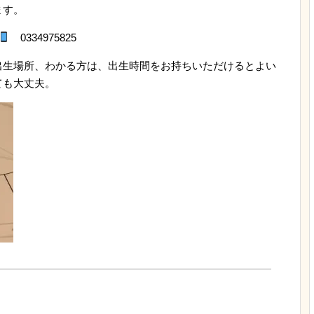
ます。
0334975825
出生場所、わかる方は、出生時間をお持ちいただけるとよい
ても大丈夫。