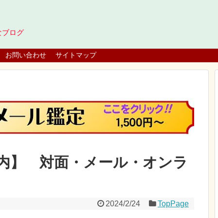
なブログ
お問い合わせ
サイトマップ
内】 対面・メール・オンラ
2024/2/24
TopPage