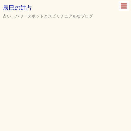
辰巳の辻占
占い、パワースポットとスピリチュアルなブログ