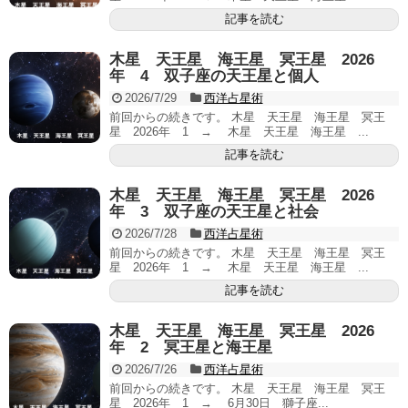
記事を読む
木星 天王星 海王星 冥王星 2026
年 4 双子座の天王星と個人
2026/7/29
西洋占星術
前回からの続きです。 木星 天王星 海王星 冥王
星 2026年 1 → 木星 天王星 海王星 ...
記事を読む
木星 天王星 海王星 冥王星 2026
年 3 双子座の天王星と社会
2026/7/28
西洋占星術
前回からの続きです。 木星 天王星 海王星 冥王
星 2026年 1 → 木星 天王星 海王星 ...
記事を読む
木星 天王星 海王星 冥王星 2026
年 2 冥王星と海王星
2026/7/26
西洋占星術
前回からの続きです。 木星 天王星 海王星 冥王
星 2026年 1 → 6月30日 獅子座...