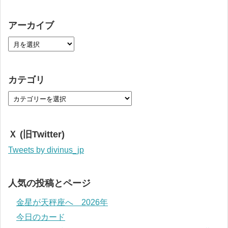
アーカイブ
カテゴリ
Ｘ (旧Twitter)
Tweets by divinus_jp
人気の投稿とページ
金星が天秤座へ 2026年
今日のカード