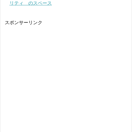
リティ のスペース
スポンサーリンク