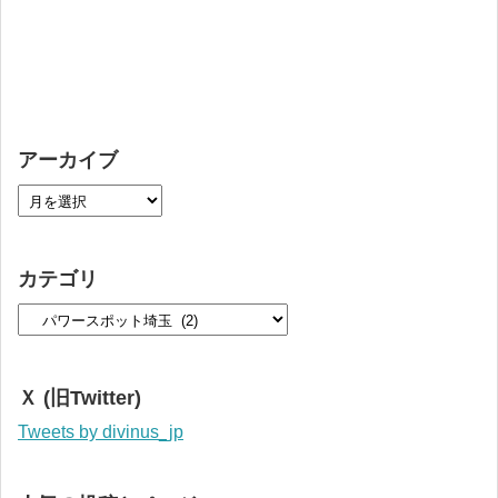
アーカイブ
カテゴリ
Ｘ (旧Twitter)
Tweets by divinus_jp