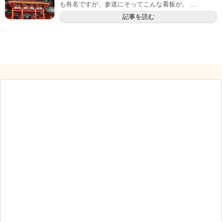
も有名ですが、参道にそってこんな看板が。 ...
記事を読む