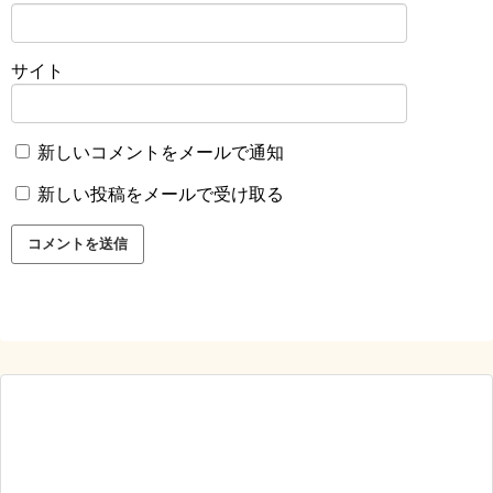
サイト
新しいコメントをメールで通知
新しい投稿をメールで受け取る