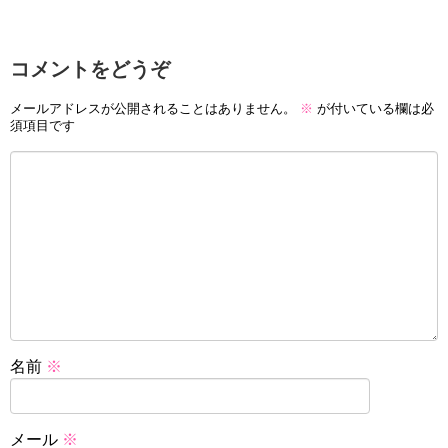
コメントをどうぞ
メールアドレスが公開されることはありません。
※
が付いている欄は必
須項目です
名前
※
メール
※