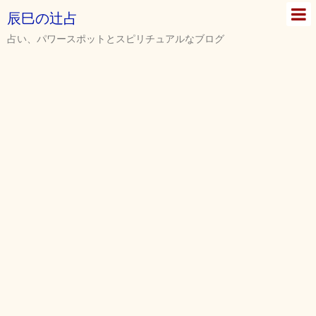
辰巳の辻占
占い、パワースポットとスピリチュアルなブログ