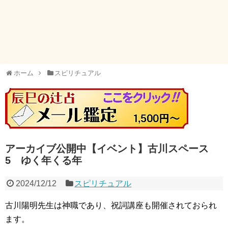
ホーム
スピリチュアル
アーカイブ公開中【イベント】古川スペース
5 ゆく年くる年
2024/12/12
スピリチュアル
古川陽明先生は神職であり、祝詞講座も開催されておられ
ます。