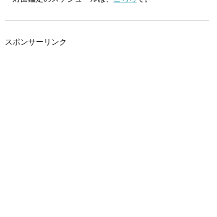
スポンサーリンク