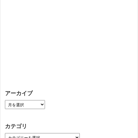
アーカイブ
カテゴリ