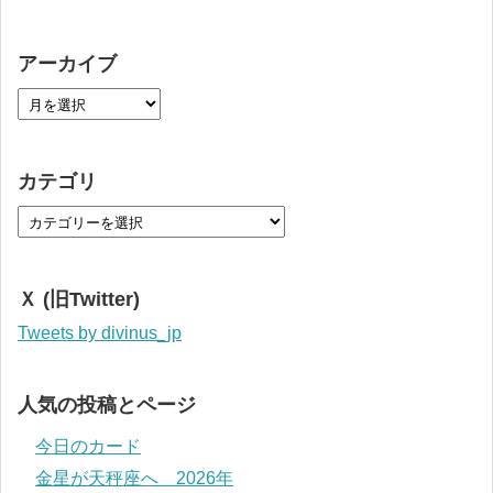
アーカイブ
カテゴリ
Ｘ (旧Twitter)
Tweets by divinus_jp
人気の投稿とページ
今日のカード
金星が天秤座へ 2026年