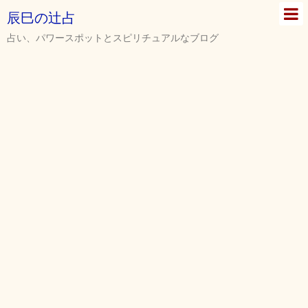
辰巳の辻占
占い、パワースポットとスピリチュアルなブログ