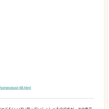
series/post-48.html
ソードをいっぱい持っていらっしゃるのですが、その作品