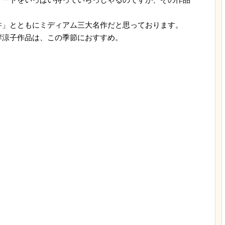
吽」とともにミディアム三大名作だと思っております。
岸涼子作品は、この季節におすすめ。