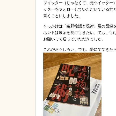
ツイッター（じゃなくて、元ツイッター
ッターをフォローしていただいている方
書くことにしました。
きっかけは「遠野物語と呪術」展の図録
ホントは展示を見に行きたい、でも、行
お願いして送っていただきました。
これがおもしろい、でも、夢にでてきた