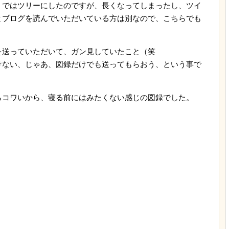
）ではツリーにしたのですが、長くなってしまったし、ツイ
とブログを読んでいただいている方は別なので、こちらでも
を送っていただいて、ガン見していたこと（笑
けない、じゃあ、図録だけでも送ってもらおう、という事で
らコワいから、寝る前にはみたくない感じの図録でした。