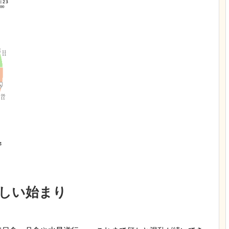
しい始まり