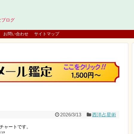
なブログ
お問い合わせ
サイトマップ
2026/3/13
西洋占星術
のチャートです。