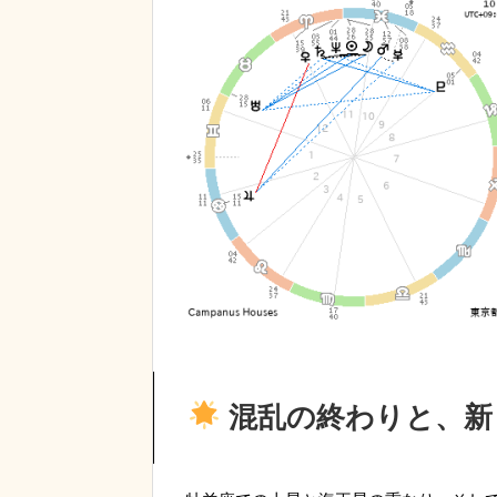
混乱の終わりと、新