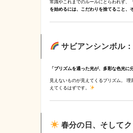
常識やこれまでのルールにとらわれず、
を始めるには、こだわりを捨てること、
サビアンシンボル：
「プリズムを通った光が、多彩な色光に
見えないものが見えてくるプリズム。 理
えてくるはずです。
春分の日、そしてク