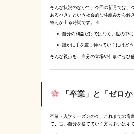
そんな状況のなかで、今回の新月では、今
あるべき」という社会的な枠組みから解
答えが出る時期です。
自分の利益だけではなく、世の中
誰かに手を差し伸べていくにはど
そんな視点を、自分の立場や仕事にぜひ
「卒業」と「ゼロか
卒業・入学シーズンの今、これまでの肩
て、古い自分を捨てていく方も多いはず