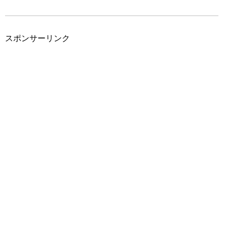
スポンサーリンク