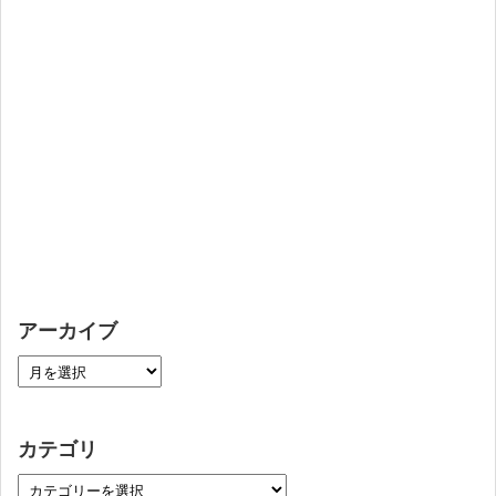
アーカイブ
カテゴリ