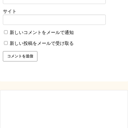
サイト
新しいコメントをメールで通知
新しい投稿をメールで受け取る