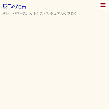
辰巳の辻占
占い、パワースポットとスピリチュアルなブログ