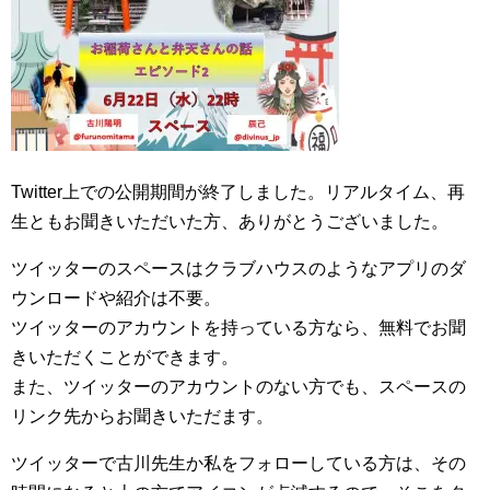
Twitter上での公開期間が終了しました。リアルタイム、再
生ともお聞きいただいた方、ありがとうございました。
ツイッターのスペースはクラブハウスのようなアプリのダ
ウンロードや紹介は不要。
ツイッターのアカウントを持っている方なら、無料でお聞
きいただくことができます。
また、ツイッターのアカウントのない方でも、スペースの
リンク先からお聞きいただます。
ツイッターで古川先生か私をフォローしている方は、その