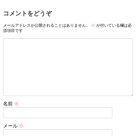
コメントをどうぞ
メールアドレスが公開されることはありません。
※
が付いている欄は必
須項目です
名前
※
メール
※