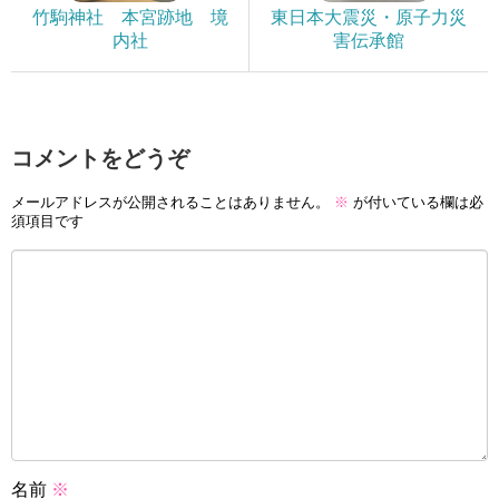
竹駒神社 本宮跡地 境
東日本大震災・原子力災
内社
害伝承館
コメントをどうぞ
メールアドレスが公開されることはありません。
※
が付いている欄は必
須項目です
名前
※