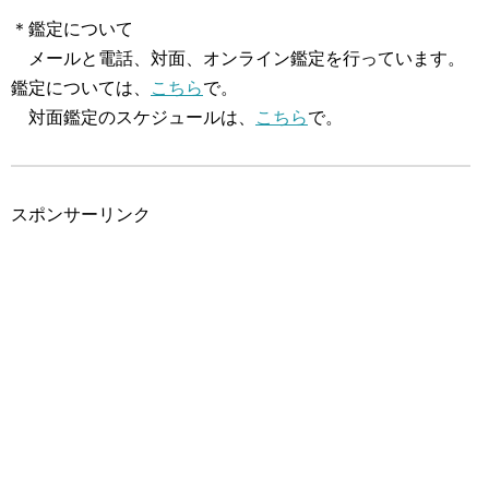
＊鑑定について
メールと電話、対面、オンライン鑑定を行っています。
鑑定については、
こちら
で。
対面鑑定のスケジュールは、
こちら
で。
スポンサーリンク