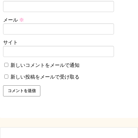
メール
※
サイト
新しいコメントをメールで通知
新しい投稿をメールで受け取る