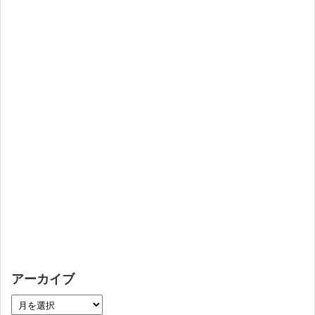
アーカイブ