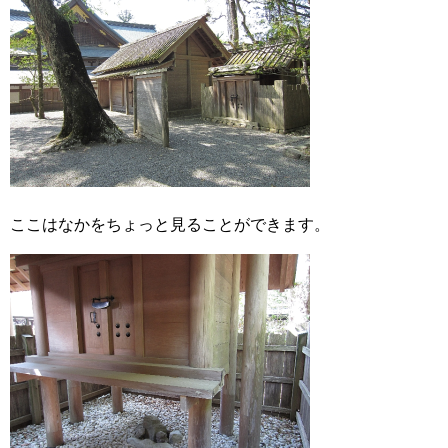
ここはなかをちょっと見ることができます。