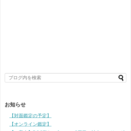
お知らせ
【対面鑑定の予定】
【オンライン鑑定】