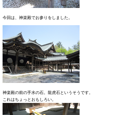
今回は、神楽殿でお参りをしました。
神楽殿の前の手水の石。龍虎石というそうです。
これはちょっとおもしろい。