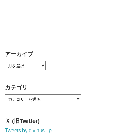
アーカイブ
カテゴリ
Ｘ (旧Twitter)
Tweets by divinus_jp