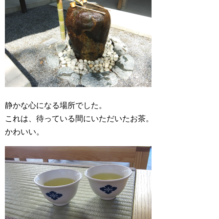
静かな心になる場所でした。
これは、待っている間にいただいたお茶。
かわいい。