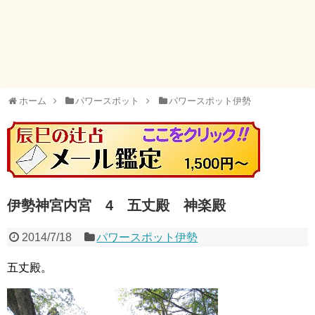
ホーム
パワースポット
パワースポット伊勢
伊勢神宮内宮 4 五丈殿 神楽殿
2014/7/18
パワースポット伊勢
五丈殿。