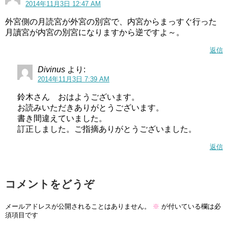
2014年11月3日 12:47 AM
外宮側の月読宮が外宮の別宮で、内宮からまっすぐ行った
月讀宮が内宮の別宮になりますから逆ですよ～。
返信
Divinus
より:
2014年11月3日 7:39 AM
鈴木さん おはようございます。
お読みいただきありがとうございます。
書き間違えていました。
訂正しました。ご指摘ありがとうございました。
返信
コメントをどうぞ
メールアドレスが公開されることはありません。
※
が付いている欄は必
須項目です