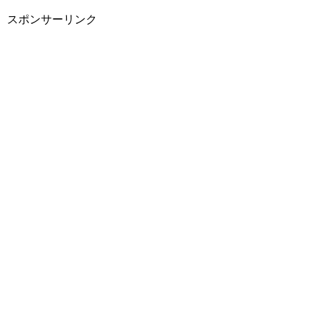
スポンサーリンク