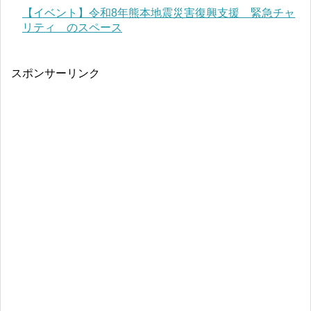
【イベント】令和8年熊本地震災害復興支援 緊急チャ
リティ のスペース
スポンサーリンク