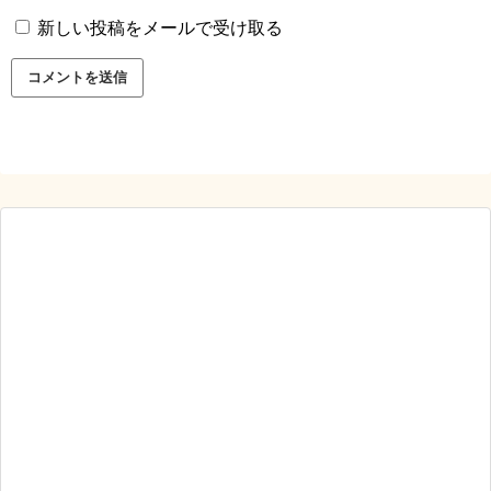
新しい投稿をメールで受け取る