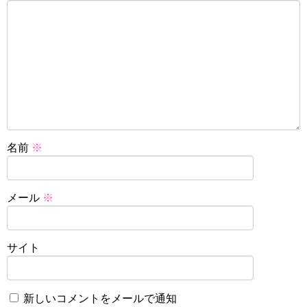
名前
※
メール
※
サイト
新しいコメントをメールで通知