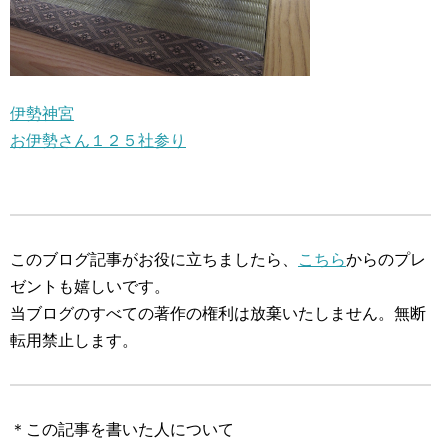
伊勢神宮
お伊勢さん１２５社参り
このブログ記事がお役に立ちましたら、
こちら
からのプレ
ゼントも嬉しいです。
当ブログのすべての著作の権利は放棄いたしません。無断
転用禁止します。
＊この記事を書いた人について