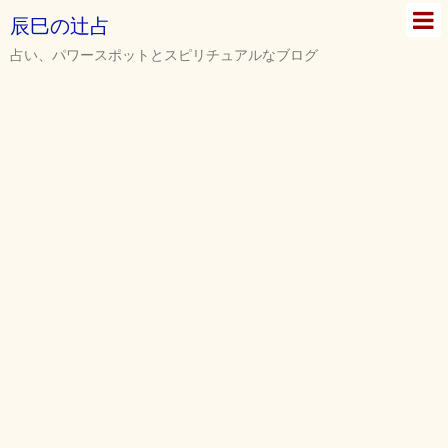
辰巳の辻占
占い、パワースポットとスピリチュアルなブログ