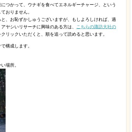
泉につかって、ウナギを食べてエネルギーチャージ、という
しておりません。
ると、お恥ずかしゅうございますが、もしよろしければ、過
、アヤシいリサーチに興味のある方は、
こちらの諏訪大社の
をクリックいただくと、順を追って読めると思います。
けで構成します。
かい場所。