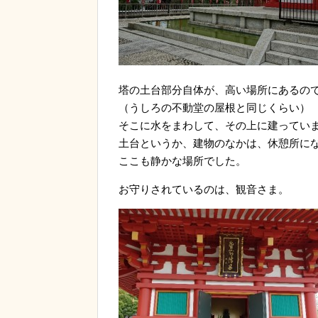
塔の土台部分自体が、高い場所にあるの
（うしろの不動堂の屋根と同じくらい）
そこに水をまわして、その上に建ってい
土台というか、建物のなかは、休憩所に
ここも静かな場所でした。
お守りされているのは、観音さま。