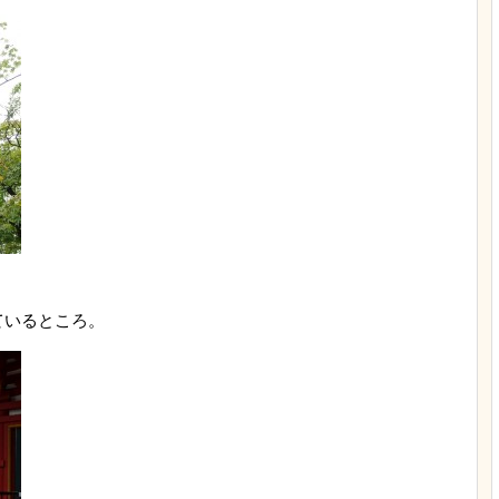
ているところ。