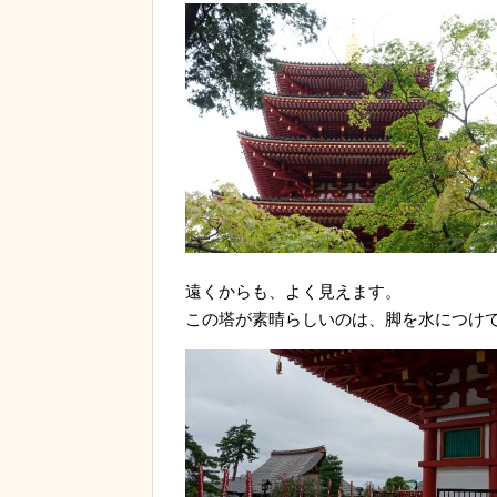
遠くからも、よく見えます。
この塔が素晴らしいのは、脚を水につけ