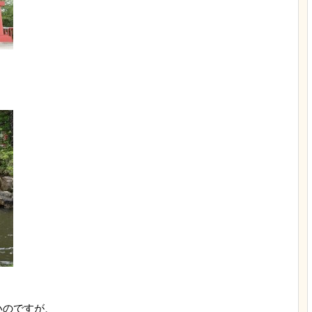
いのですが、