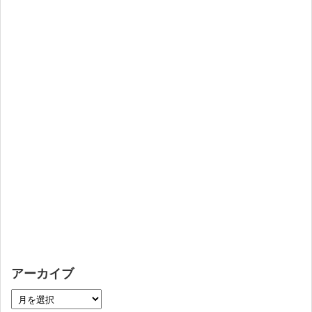
アーカイブ