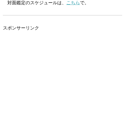
対面鑑定のスケジュールは、
こちら
で。
スポンサーリンク