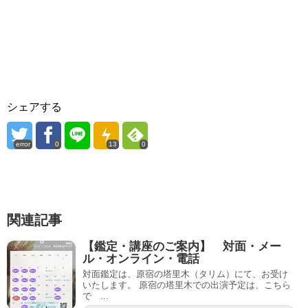
シェアする
error
0
13
0
関連記事
【鑑定・講座のご案内】 対面・メー
ル・オンライン・電話
対面鑑定は、原宿の塔里木（タリム）にて、お受け
いたします。 原宿の塔里木での出演予定は、こちら
で ...