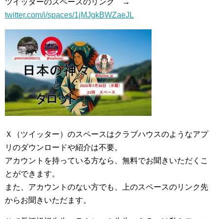
ツイッターのスペースのリンク →
twitter.com/i/spaces/1jMJgkBWZaeJL
Ｘ（ツイッター）のスペースはクラブハウスのようなアプ
リのダウンロードや紹介は不要。
アカウントを持っている方なら、無料でお聞きいただくこ
とができます。
また、アカウントのない方でも、上のスペースのリンク先
からお聞きいただます。