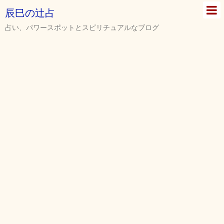
辰巳の辻占
占い、パワースポットとスピリチュアルなブログ