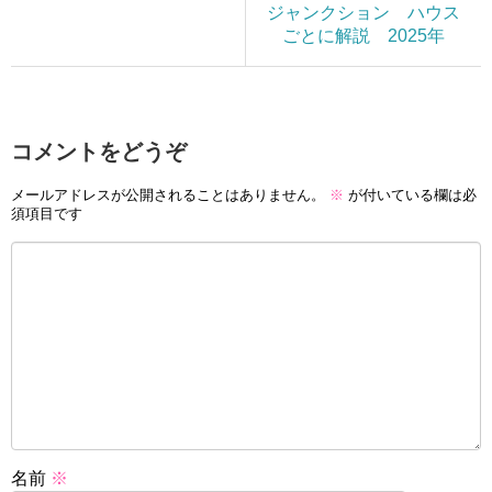
ジャンクション ハウス
ごとに解説 2025年
コメントをどうぞ
メールアドレスが公開されることはありません。
※
が付いている欄は必
須項目です
名前
※