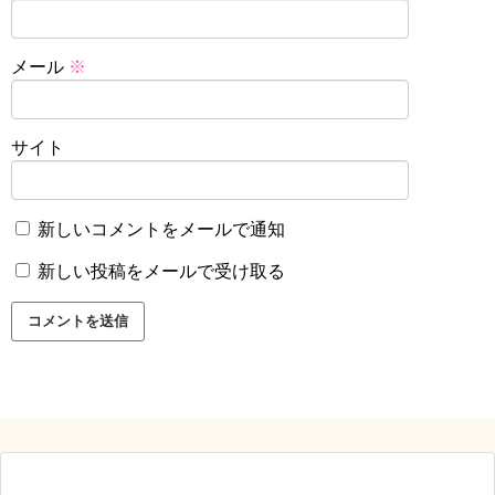
メール
※
サイト
新しいコメントをメールで通知
新しい投稿をメールで受け取る