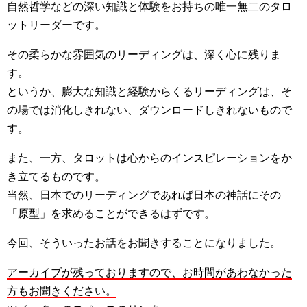
自然哲学などの深い知識と体験をお持ちの唯一無二のタロ
ットリーダーです。
その柔らかな雰囲気のリーディングは、深く心に残りま
す。
というか、膨大な知識と経験からくるリーディングは、そ
の場では消化しきれない、ダウンロードしきれないもので
す。
また、一方、タロットは心からのインスピレーションをか
き立てるものです。
当然、日本でのリーディングであれば日本の神話にその
「原型」を求めることができるはずです。
今回、そういったお話をお聞きすることになりました。
アーカイブが残っておりますので、お時間があわなかった
方もお聞きください。