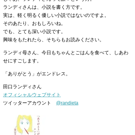
ランディさんは、小説を書く方です。
実は、軽く明るく優しい小説ではないのですよ。
そのあたり、おもしろいね。
でも、とても深い小説です。
興味をもたれたら、そちらもお読みください。
ランディ母さん、今日もちゃんとごはんを食べて、しあわ
せにすごします。
「ありがとう」がエンドレス。
田口ランディさん
オフィシャルウェブサイト
ツイッターアカウント
@randieta