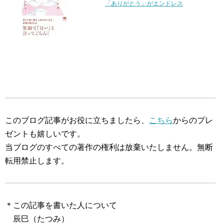
「ありがとう」がエンドレス
このブログ記事がお役に立ちましたら、
こちら
からのプレ
ゼントも嬉しいです。
当ブログのすべての著作の権利は放棄いたしません。無断
転用禁止します。
＊この記事を書いた人について
辰巳（たつみ）