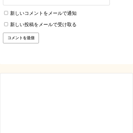
新しいコメントをメールで通知
新しい投稿をメールで受け取る