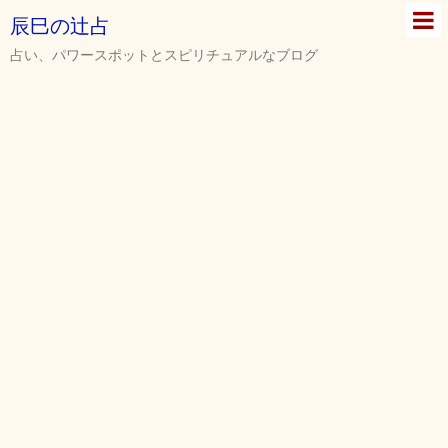
辰巳の辻占
占い、パワースポットとスピリチュアルなブログ