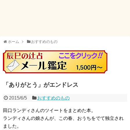
ホーム
おすすめのもの
「ありがとう」がエンドレス
2015/6/5
おすすめのもの
田口ランディさんのツイートをまとめた本。
ランディさんの娘さんが、この春、おうちをでて独立され
ました。