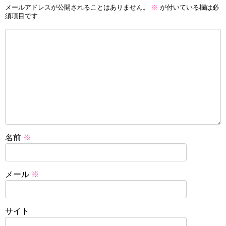
メールアドレスが公開されることはありません。
※
が付いている欄は必
須項目です
名前
※
メール
※
サイト