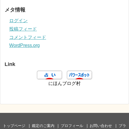
メタ情報
ログイン
投稿フィード
コメントフィード
WordPress.org
Link
にほんブログ村
トップページ
鑑定のご案内
プロフィール
お問い合わせ
プラ