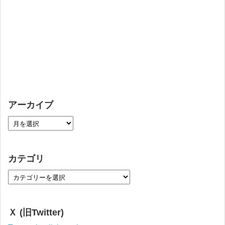
アーカイブ
カテゴリ
Ｘ (旧Twitter)