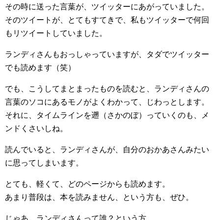
その時に送った言葉が、ツイッターにあがっていました。
そのツイートが、とてもすてきで、私もツイッターで何回
もリツイートしていました。
ランディさんもおっしゃっていますが、タダでツイッター
でも読めます（笑）
でも、こうしてまとまったものを読むと、ランディさんの
言葉のソコにあるモノがよくわかって、じわっとします。
それに、タイムラインを遡（さかのぼ）っていくのも、メ
ンドくさいしね。
読んでいると、ランディさんが、自分のおかあさんみたい
に思ってしまいます。
とても、軽くて、どのページからも読めます。
あまり普段は、本を読みません、という方も、ぜひ。
じゃあ、ランディさんって誰？という方。