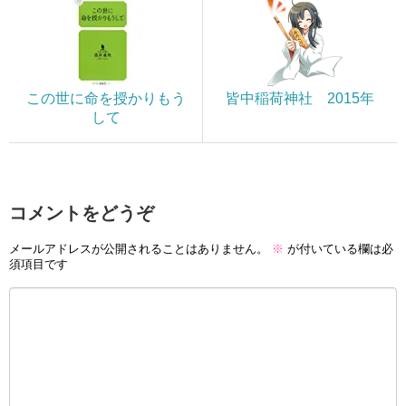
この世に命を授かりもう
皆中稲荷神社 2015年
して
コメントをどうぞ
メールアドレスが公開されることはありません。
※
が付いている欄は必
須項目です