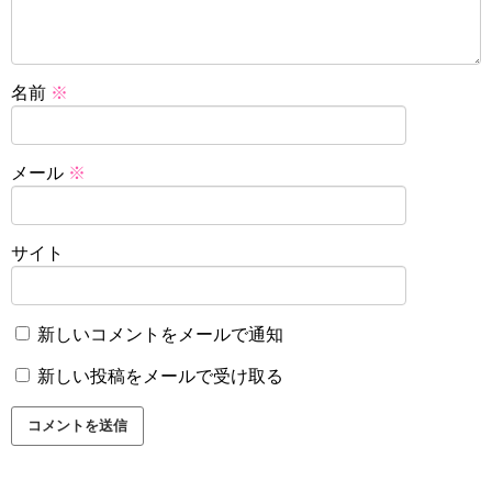
名前
※
メール
※
サイト
新しいコメントをメールで通知
新しい投稿をメールで受け取る