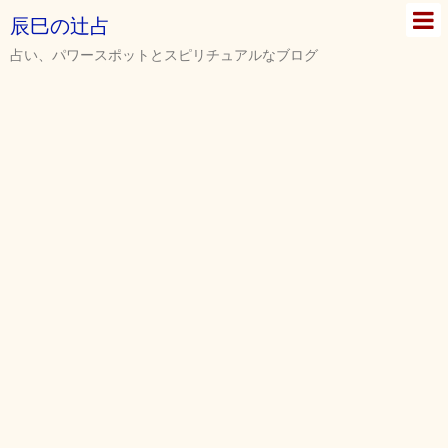
辰巳の辻占
占い、パワースポットとスピリチュアルなブログ