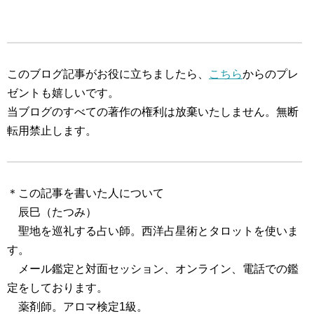
このブログ記事がお役に立ちましたら、
こちら
からのプレ
ゼントも嬉しいです。
当ブログのすべての著作の権利は放棄いたしません。無断
転用禁止します。
＊この記事を書いた人について
辰巳（たつみ）
聖地を巡礼する占い師。西洋占星術とタロットを使いま
す。
メール鑑定と対面セッション、オンライン、電話での鑑
定をしております。
薬剤師。アロマ検定1級。