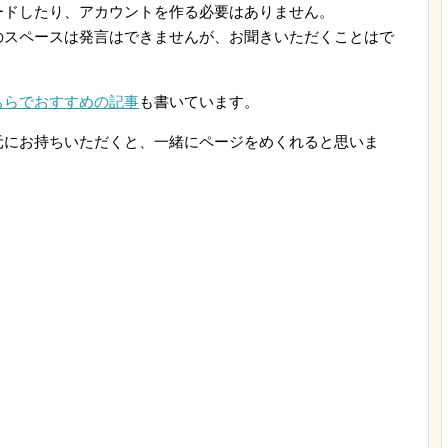
ードしたり、アカウントを作る必要はありません。
のスペースは発言はできませんが、お聞きいただくことはで
ちらでおすすめの記事
も書いています。
元にお持ちいただくと、一緒にページをめくれると思いま