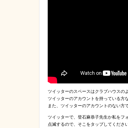
ツイッターのスペースはクラブハウスの
ツイッターのアカウントを持っている方
また、ツイッターのアカウントのない方
ツイッターで、登石麻恭子先生か私をフ
点滅するので、そこをタップしてくださ