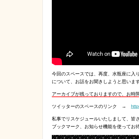
今回のスペースでは、再度、水瓶座に入り
について、お話をお聞きしようと思いま
アーカイブが残っておりますので、お時
ツイッターのスペースのリンク →
htt
私事でリスケジュールいたしまして、皆
ブックマーク、お知らせ機能を使ってお