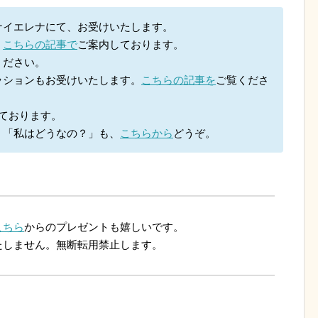
ナイエレナにて、お受けいたします。
、
こちらの記事で
ご案内しております。
ください。
ッションもお受けいたします。
こちらの記事を
ご覧くださ
ております。
。「私はどうなの？」も、
こちらから
どうぞ。
こちら
からのプレゼントも嬉しいです。
たしません。無断転用禁止します。