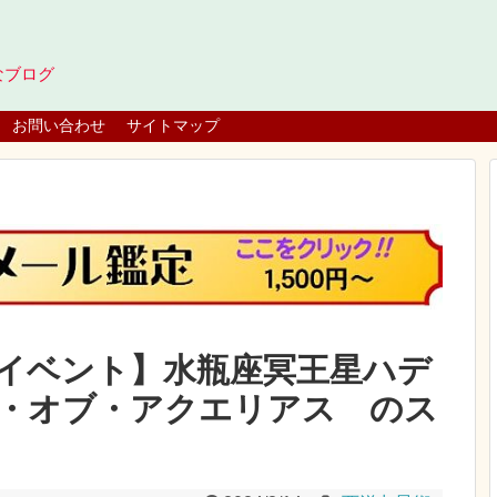
なブログ
お問い合わせ
サイトマップ
イベント】水瓶座冥王星ハデ
・オブ・アクエリアス のス