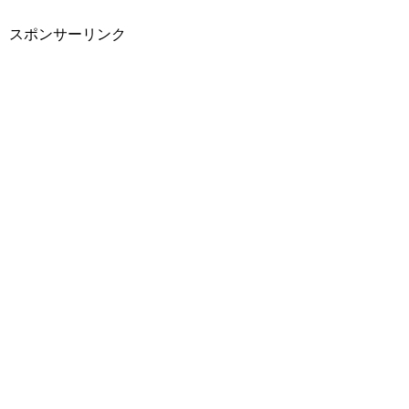
スポンサーリンク