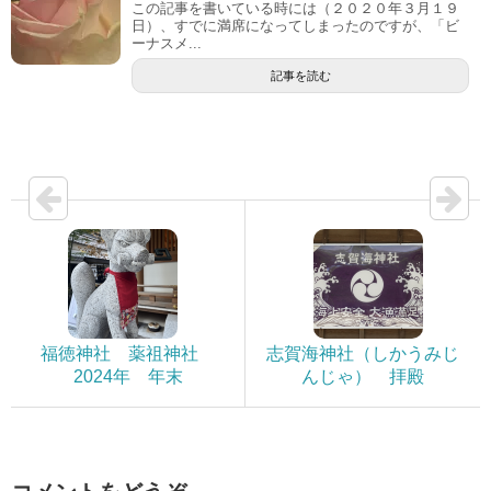
この記事を書いている時には（２０２０年３月１９
日）、すでに満席になってしまったのですが、「ビ
ーナスメ...
記事を読む
福徳神社 薬祖神社
志賀海神社（しかうみじ
2024年 年末
んじゃ） 拝殿