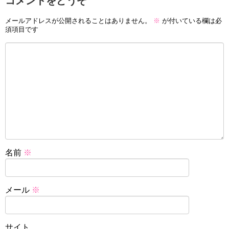
コメントをどうぞ
メールアドレスが公開されることはありません。
※
が付いている欄は必
須項目です
名前
※
メール
※
サイト