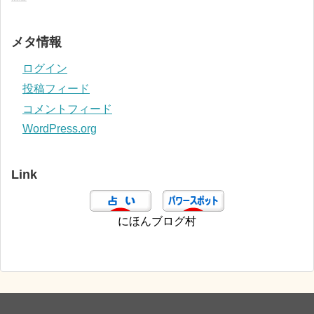
メタ情報
ログイン
投稿フィード
コメントフィード
WordPress.org
Link
にほんブログ村