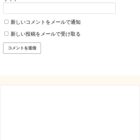
新しいコメントをメールで通知
新しい投稿をメールで受け取る