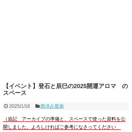
【イベント】登石と辰巳の2025開運アロマ の
スペース
2025/1/16
西洋占星術
（追記 アーカイブの準備と、スペースで使った資料を公
開しました。よろしければご参考になさってください