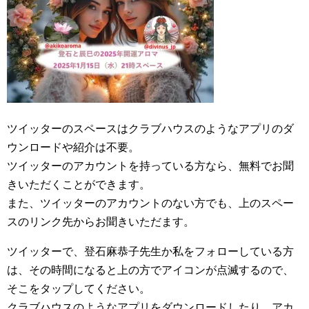
ツイッターのスペースはクラブハウスのようなアプリのダ
ウンロードや紹介は不要。
ツイッターのアカウントを持っている方なら、無料でお聞
きいただくことができます。
また、ツイッターのアカウントのない方でも、上のスペー
スのリンク先からお聞きいただます。
ツイッターで、登石麻恭子先生か私をフォローしている方
は、その時間になると上の方でアイコンが点滅するので、
そこをタップしてください。
クラブハウスのようなアプリをダウンロードしたり、アカ