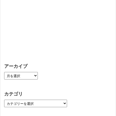
アーカイブ
カテゴリ