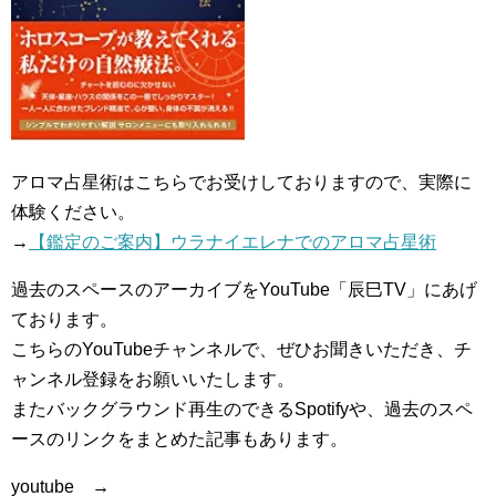
アロマ占星術はこちらでお受けしておりますので、実際に
体験ください。
→
【鑑定のご案内】ウラナイエレナでのアロマ占星術
過去のスペースのアーカイブをYouTube「辰巳TV」にあげ
ております。
こちらのYouTubeチャンネルで、ぜひお聞きいただき、チ
ャンネル登録をお願いいたします。
またバックグラウンド再生のできるSpotifyや、過去のスペ
ースのリンクをまとめた記事もあります。
youtube →