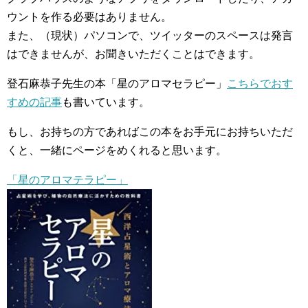
ウントを作る必要はありません。
また、（現状）パソコンで、ツイッターのスペースは発言
はできませんが、お聞きいただくことはできます。
登石麻恭子先生の本「星のアロマセラピー」
こちらでおす
すめの記事
も書いています。
もし、お持ちの方であればこの本をお手元にお持ちいただ
くと、一緒にページをめくれると思います。
「星のアロマテラピー」