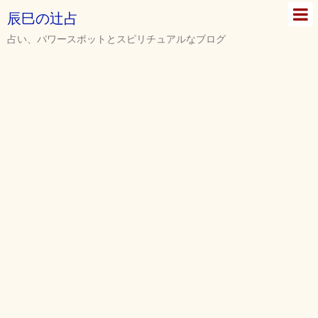
辰巳の辻占
占い、パワースポットとスピリチュアルなブログ