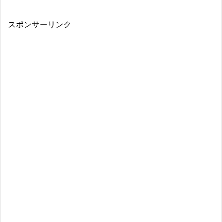
スポンサーリンク