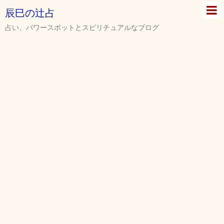
辰巳の辻占
占い、パワースポットとスピリチュアルなブログ