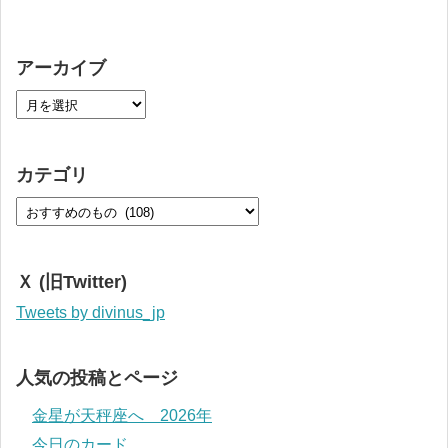
アーカイブ
カテゴリ
Ｘ (旧Twitter)
Tweets by divinus_jp
人気の投稿とページ
金星が天秤座へ 2026年
今日のカード