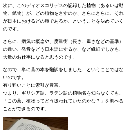
次に、このディオスコリデスの記録した植物（あるいは動
物、鉱物）が、どの植物をさすのか、さらにさらに、それ
が日本におけるどの種であるか、ということを決めていく
のです。
さらに、病気の概念や、度量衡（長さ、重さなどの基準）
の違い、発音をどう日本語にするか、など繊細でしかも、
大量のお仕事になると思うのです。
なので、単に昔の本を翻訳をしました、ということではな
いのです。
有り難いことに索引が豊富。
つまり、ギリシア語、ラテン語の植物名を知らなくても、
「この薬、植物ってどう扱われていたのかな？」を調べる
ことができるのです。