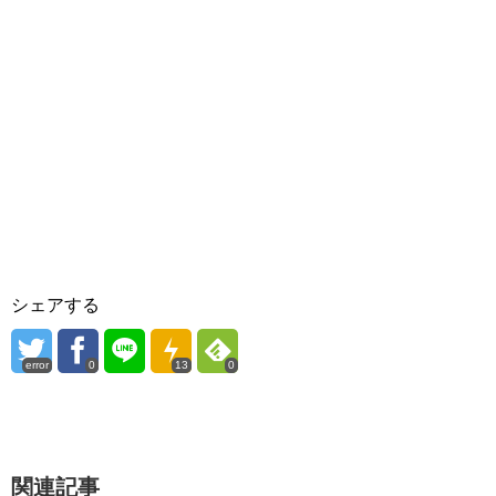
シェアする
error
0
13
0
関連記事