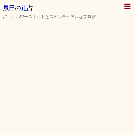
辰巳の辻占
占い、パワースポットとスピリチュアルなブログ