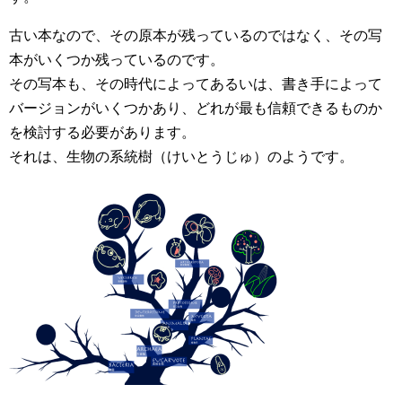
古い本なので、その原本が残っているのではなく、その写
本がいくつか残っているのです。
その写本も、その時代によってあるいは、書き手によって
バージョンがいくつかあり、どれが最も信頼できるものか
を検討する必要があります。
それは、生物の系統樹（けいとうじゅ）のようです。