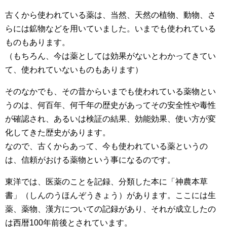
古くから使われている薬は、当然、天然の植物、動物、さ
らには鉱物などを用いていました。いまでも使われている
ものもあります。
（もちろん、今は薬としては効果がないとわかってきてい
て、使われていないものもあります）
そのなかでも、その昔からいまでも使われている薬物とい
うのは、何百年、何千年の歴史があってその安全性や毒性
が確認され、あるいは検証の結果、効能効果、使い方が変
化してきた歴史があります。
なので、古くからあって、今も使われている薬というの
は、信頼がおける薬物という事になるのです。
東洋では、医薬のことを記録、分類した本に「神農本草
書」（しんのうほんぞうきょう）があります。ここには生
薬、薬物、漢方についての記録があり、それが成立したの
は西暦100年前後とされています。