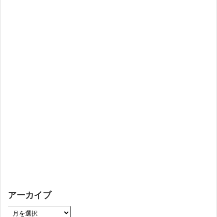
アーカイブ