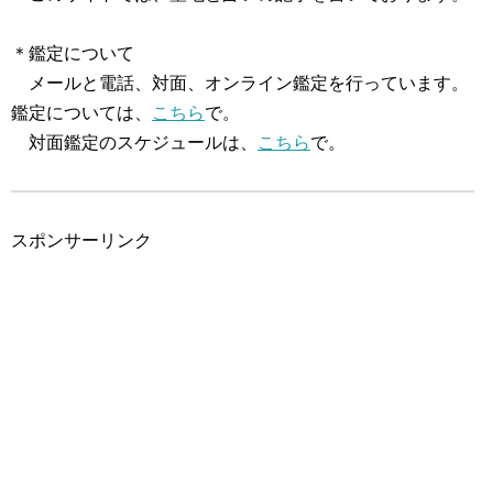
＊鑑定について
メールと電話、対面、オンライン鑑定を行っています。
鑑定については、
こちら
で。
対面鑑定のスケジュールは、
こちら
で。
スポンサーリンク