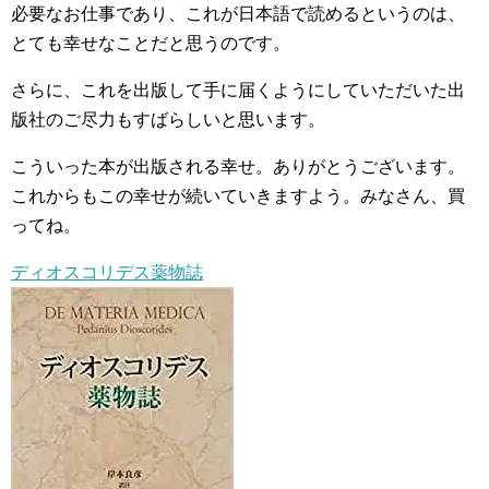
必要なお仕事であり、これが日本語で読めるというのは、
とても幸せなことだと思うのです。
さらに、これを出版して手に届くようにしていただいた出
版社のご尽力もすばらしいと思います。
こういった本が出版される幸せ。ありがとうございます。
これからもこの幸せが続いていきますよう。みなさん、買
ってね。
ディオスコリデス薬物誌