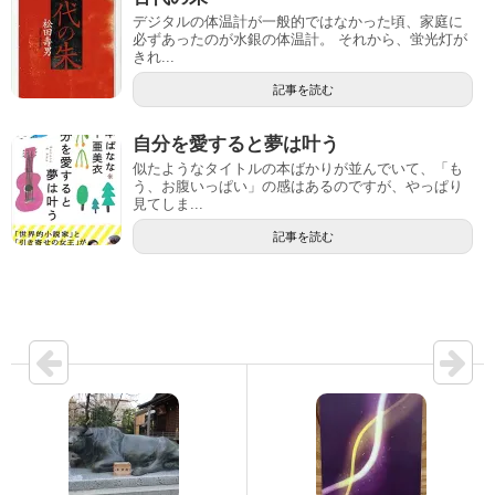
デジタルの体温計が一般的ではなかった頃、家庭に
必ずあったのが水銀の体温計。 それから、蛍光灯が
きれ...
記事を読む
自分を愛すると夢は叶う
似たようなタイトルの本ばかりが並んでいて、「も
う、お腹いっぱい」の感はあるのですが、やっぱり
見てしま...
記事を読む