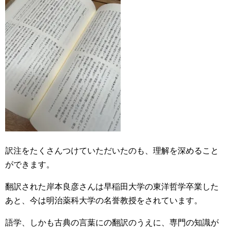
訳注をたくさんつけていただいたのも、理解を深めること
ができます。
翻訳された岸本良彦さんは早稲田大学の東洋哲学卒業した
あと、今は明治薬科大学の名誉教授をされています。
語学、しかも古典の言葉にの翻訳のうえに、専門の知識が