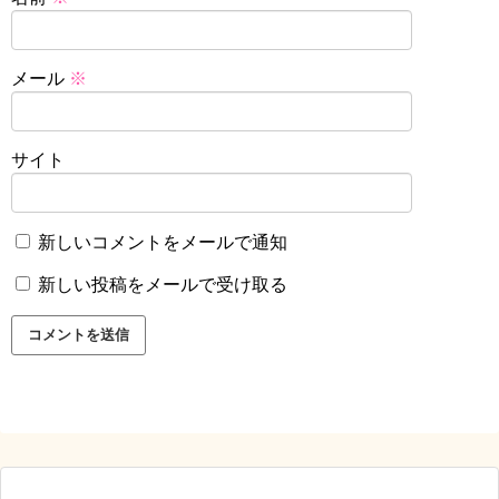
メール
※
サイト
新しいコメントをメールで通知
新しい投稿をメールで受け取る