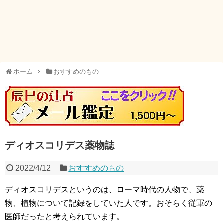
ホーム
おすすめのもの
ディオスコリデス薬物誌
2022/4/12
おすすめのもの
ディオスコリデスというのは、ローマ時代の人物で、薬
物、植物について記録をしていた人です。おそらく従軍の
医師だったと考えられています。