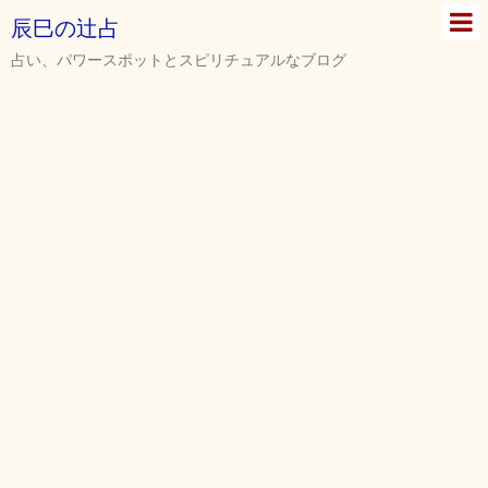
辰巳の辻占
占い、パワースポットとスピリチュアルなブログ