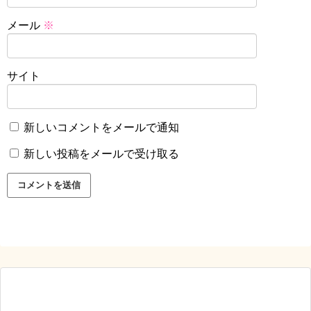
メール
※
サイト
新しいコメントをメールで通知
新しい投稿をメールで受け取る