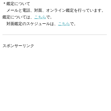
＊鑑定について
メールと電話、対面、オンライン鑑定を行っています。
鑑定については、
こちら
で。
対面鑑定のスケジュールは、
こちら
で。
スポンサーリンク