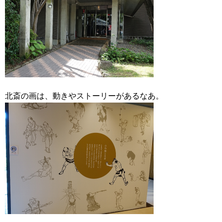
北斎の画は、動きやストーリーがあるなあ。