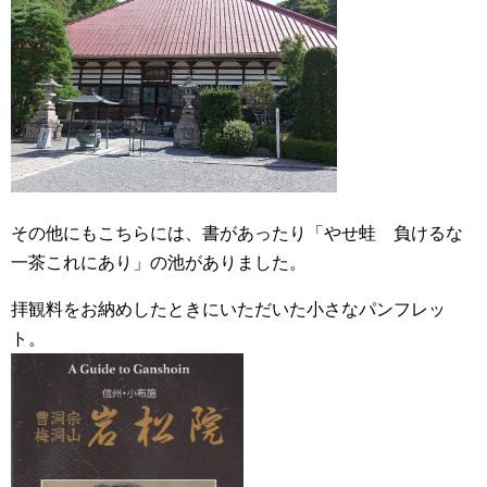
その他にもこちらには、書があったり「やせ蛙 負けるな
一茶これにあり」の池がありました。
拝観料をお納めしたときにいただいた小さなパンフレッ
ト。