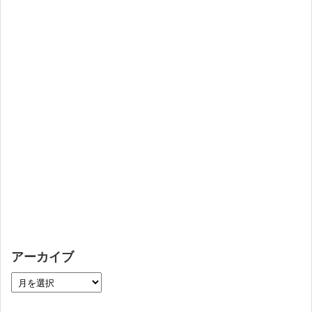
アーカイブ