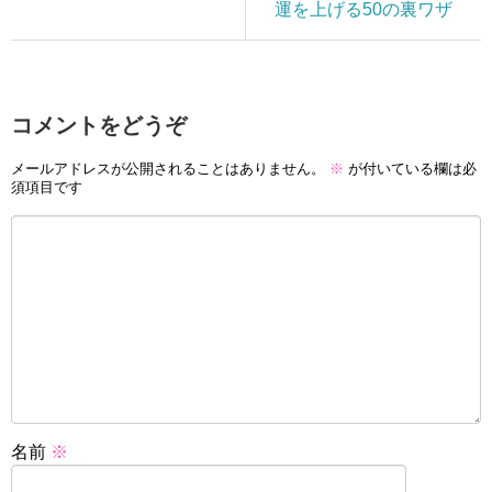
運を上げる50の裏ワザ
コメントをどうぞ
メールアドレスが公開されることはありません。
※
が付いている欄は必
須項目です
名前
※