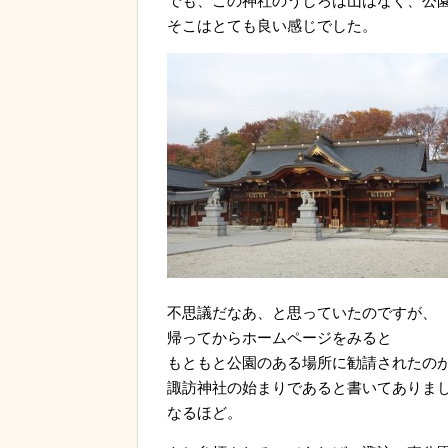
でも、この神社のうしろは山はなく、公
そこはとても良い感じでした。
不思議だなあ、と思っていたのですが、
帰ってからホームページをみると
もともと公園のある場所に勧請されたの
諏訪神社の始まりであると書いてありま
なるほど。