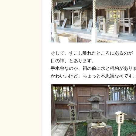
そして、すこし離れたところにあるのが
目の神、とあります。
手水舎なのか、祠の前に水と柄杓があり
かわいいけど、ちょっと不思議な祠です