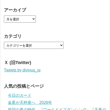
アーカイブ
カテゴリ
Ｘ (旧Twitter)
Tweets by divinus_jp
人気の投稿とページ
今日のカード
金星が天秤座へ 2026年
前回の風の時代 『ワールドイズダンシング』『天幕の