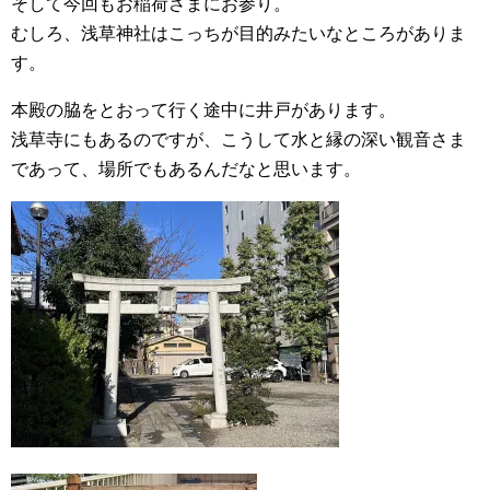
そして今回もお稲荷さまにお参り。
むしろ、浅草神社はこっちが目的みたいなところがありま
す。
本殿の脇をとおって行く途中に井戸があります。
浅草寺にもあるのですが、こうして水と縁の深い観音さま
であって、場所でもあるんだなと思います。