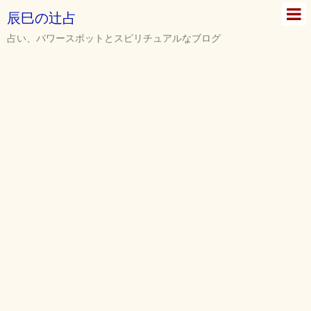
辰巳の辻占
占い、パワースポットとスピリチュアルなブログ