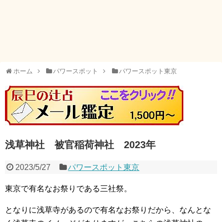
ホーム
パワースポット
パワースポット東京
浅草神社 被官稲荷神社 2023年
2023/5/27
パワースポット東京
東京で有名なお祭りである三社祭。
となりに浅草寺があるので有名なお祭りだから、なんとな