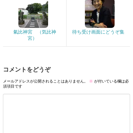
氣比神宮 （気比神
待ち受け画面にどうぞ集
宮）
コメントをどうぞ
メールアドレスが公開されることはありません。
※
が付いている欄は必
須項目です