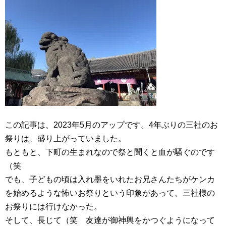
この記事は、2023年5月のアップです。4年ぶりの三社のお
祭りは、盛り上がっていました。
もともと、下町の生まれなので祭と聞くと血が騒ぐのです
（笑
でも、子どもの頃は入れ墨をいれたお兄さんたちがケンカ
を始めるような怖いお祭りという印象があって、三社様の
お祭りには行けなかった。
そして、長じて（笑 友達が御神輿をかつぐようになって