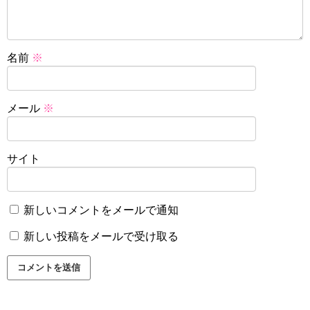
名前
※
メール
※
サイト
新しいコメントをメールで通知
新しい投稿をメールで受け取る