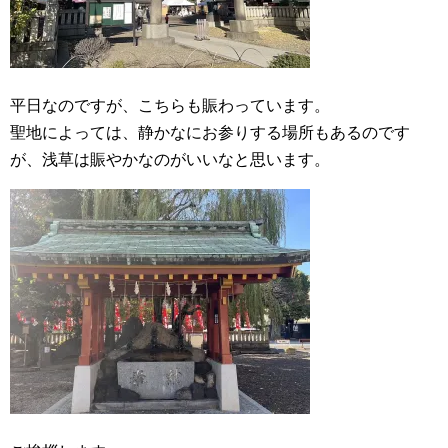
平日なのですが、こちらも賑わっています。
聖地によっては、静かなにお参りする場所もあるのです
が、浅草は賑やかなのがいいなと思います。