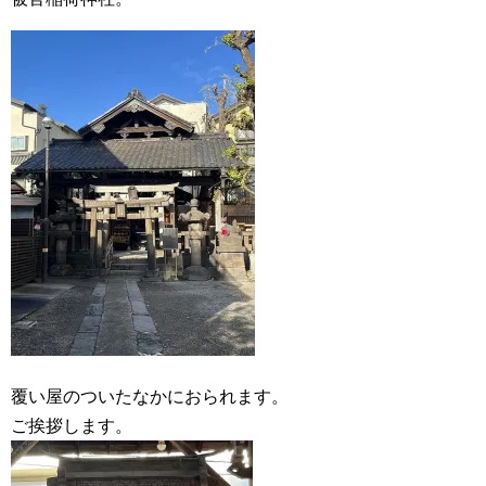
覆い屋のついたなかにおられます。
ご挨拶します。