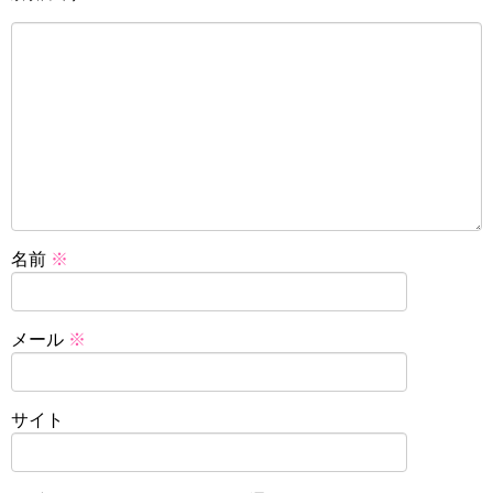
名前
※
メール
※
サイト