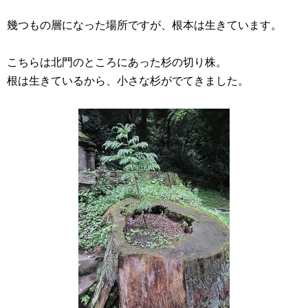
幾つもの層になった場所ですが、根本は生きています。
こちらは北門のところにあった杉の切り株。
根は生きているから、小さな杉がでてきました。