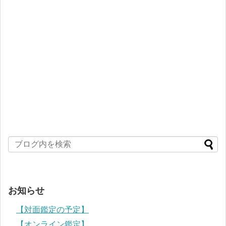
お知らせ
【対面鑑定の予定】
【オンライン鑑定】