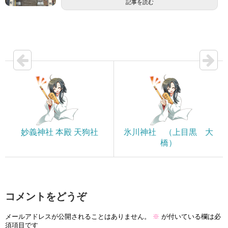
記事を読む
妙義神社 本殿 天狗社
氷川神社 （上目黒 大
橋）
コメントをどうぞ
メールアドレスが公開されることはありません。
※
が付いている欄は必
須項目です