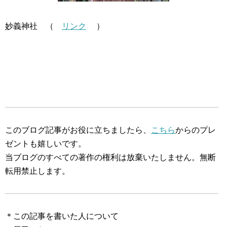
妙義神社 （
リンク
）
このブログ記事がお役に立ちましたら、
こちら
からのプレ
ゼントも嬉しいです。
当ブログのすべての著作の権利は放棄いたしません。無断
転用禁止します。
＊この記事を書いた人について