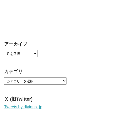
アーカイブ
カテゴリ
Ｘ (旧Twitter)
Tweets by divinus_jp