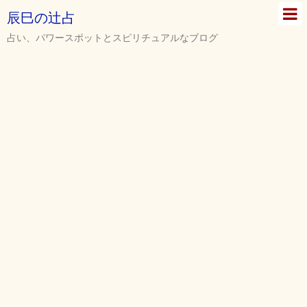
辰巳の辻占
占い、パワースポットとスピリチュアルなブログ