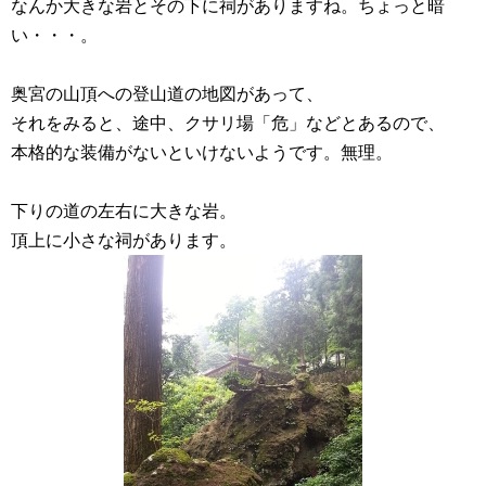
なんか大きな岩とその下に祠がありますね。ちょっと暗
い・・・。
奥宮の山頂への登山道の地図があって、
それをみると、途中、クサリ場「危」などとあるので、
本格的な装備がないといけないようです。無理。
下りの道の左右に大きな岩。
頂上に小さな祠があります。