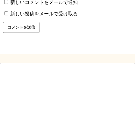
新しいコメントをメールで通知
新しい投稿をメールで受け取る