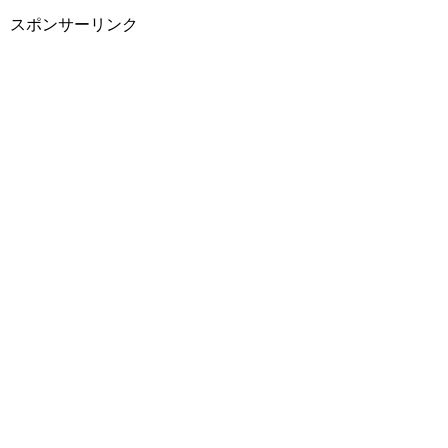
スポンサーリンク