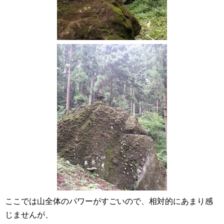
ここでは山全体のパワーがすごいので、相対的にあまり感
じませんが、