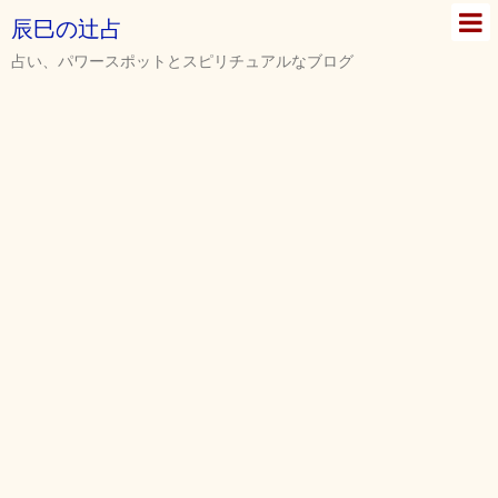
辰巳の辻占
占い、パワースポットとスピリチュアルなブログ