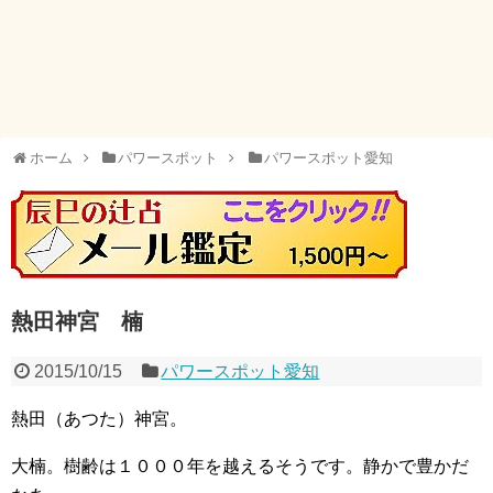
ホーム
パワースポット
パワースポット愛知
熱田神宮 楠
2015/10/15
パワースポット愛知
熱田（あつた）神宮。
大楠。樹齢は１０００年を越えるそうです。静かで豊かだ