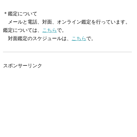
＊鑑定について
メールと電話、対面、オンライン鑑定を行っています。
鑑定については、
こちら
で。
対面鑑定のスケジュールは、
こちら
で。
スポンサーリンク