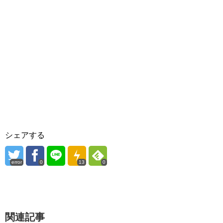
シェアする
error
0
13
0
関連記事