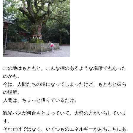
この地はもともと、こんな楠のあるような場所でもあった
のかも。
今は、人間たちの場になってしまったけど、もともと彼ら
の場所。
人間は、ちょっと借りているだけ。
観光バスが何台もとまっていて、大勢の方がいらしていま
す。
それだけではなく、いくつものエネルギーがあちこちにあ