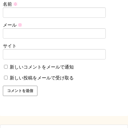
名前
※
メール
※
サイト
新しいコメントをメールで通知
新しい投稿をメールで受け取る