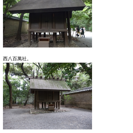
西八百萬社。