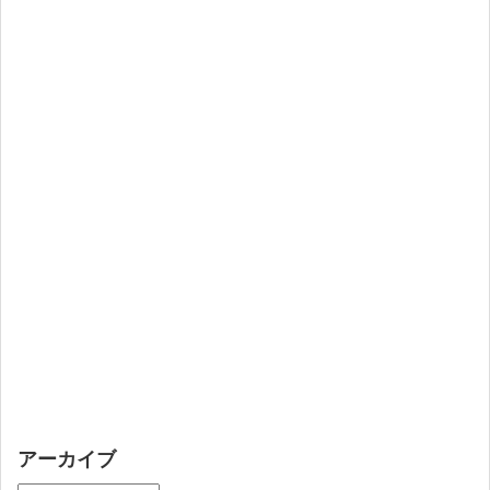
アーカイブ