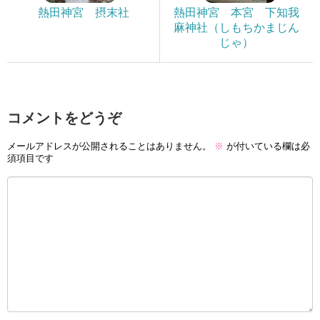
熱田神宮 摂末社
熱田神宮 本宮 下知我
麻神社（しもちかまじん
じゃ）
コメントをどうぞ
メールアドレスが公開されることはありません。
※
が付いている欄は必
須項目です