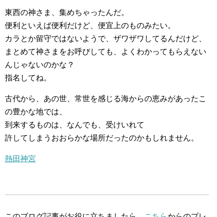
東西の神さま、集めちゃったんだ。
便利といえば便利だけど、便宜上のものみたい。
カラとか留守ではないようで、ザワザワしてるんだけど、
まとめて神さまをお呼びしても、よくわかってもらえない
んじゃないのかな？
指名してね。
古代から、あの世、常世を感じる海からの恵みがあったこ
の豊かな地では、
到来するものは、なんでも、受けいれて
許してしまうおおらかな場所だったのかもしれません。
熱田神宮
このブログ記事がお役に立ちましたら、
こちら
からのプレ