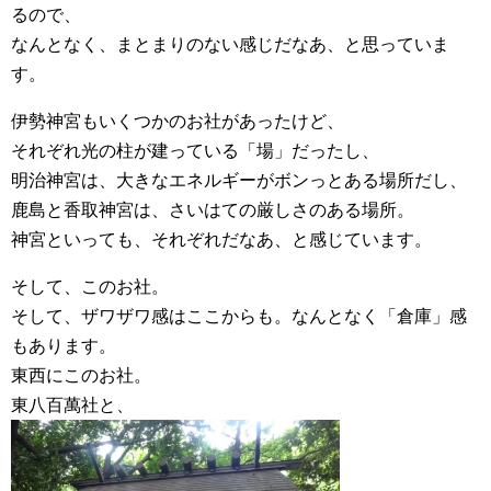
るので、
なんとなく、まとまりのない感じだなあ、と思っていま
す。
伊勢神宮もいくつかのお社があったけど、
それぞれ光の柱が建っている「場」だったし、
明治神宮は、大きなエネルギーがボンっとある場所だし、
鹿島と香取神宮は、さいはての厳しさのある場所。
神宮といっても、それぞれだなあ、と感じています。
そして、このお社。
そして、ザワザワ感はここからも。なんとなく「倉庫」感
もあります。
東西にこのお社。
東八百萬社と、