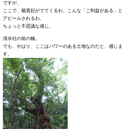
ですが、
ここで、楊貴妃がでてくるわ、こんな「ご利益がある」と
アピールされるわ、
ちょっと不思議な感じ。
清水社の前の楠。
でも、やはり、ここはパワーのある土地なのだと、感じま
す。