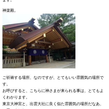
神楽殿。
ご祈祷する場所、なのですが、とてもいい雰囲気の場所で
す。
お呼びすると、こちらに神さまが来られる事は、とてもよ
くわかります。
東京大神宮と、出雲大社に良く似た雰囲気の場所だなあ、