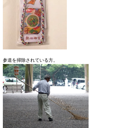
参道を掃除されている方。