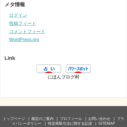
メタ情報
ログイン
投稿フィード
コメントフィード
WordPress.org
Link
にほんブログ村
トップページ
鑑定のご案内
プロフィール
お問い合わせ
プラ
イバシーポリシー
特定商取引法に関する記述
SITEMAP