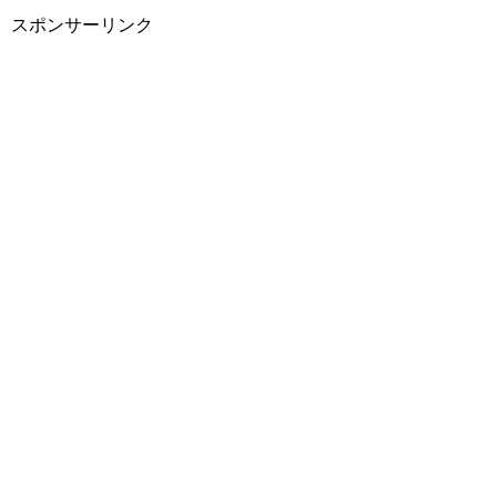
スポンサーリンク