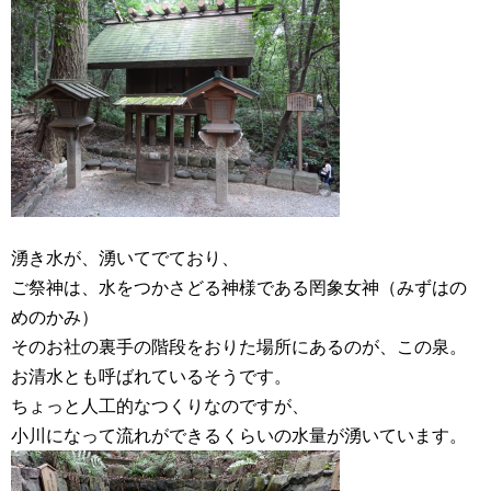
湧き水が、湧いてでており、
ご祭神は、水をつかさどる神様である罔象女神（みずはの
めのかみ）
そのお社の裏手の階段をおりた場所にあるのが、この泉。
お清水とも呼ばれているそうです。
ちょっと人工的なつくりなのですが、
小川になって流れができるくらいの水量が湧いています。