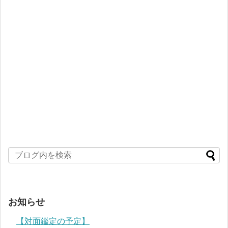
お知らせ
【対面鑑定の予定】