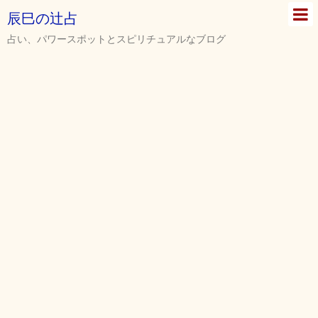
辰巳の辻占
占い、パワースポットとスピリチュアルなブログ