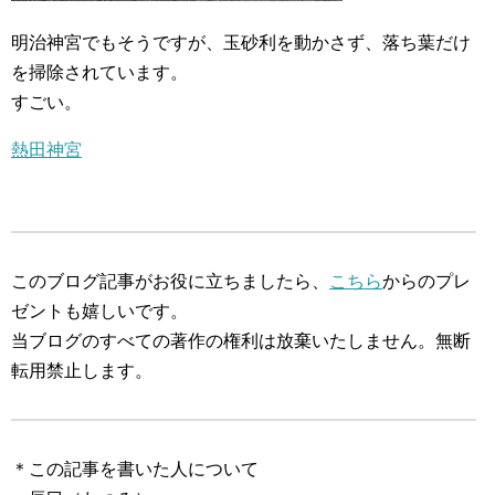
明治神宮でもそうですが、玉砂利を動かさず、落ち葉だけ
を掃除されています。
すごい。
熱田神宮
このブログ記事がお役に立ちましたら、
こちら
からのプレ
ゼントも嬉しいです。
当ブログのすべての著作の権利は放棄いたしません。無断
転用禁止します。
＊この記事を書いた人について