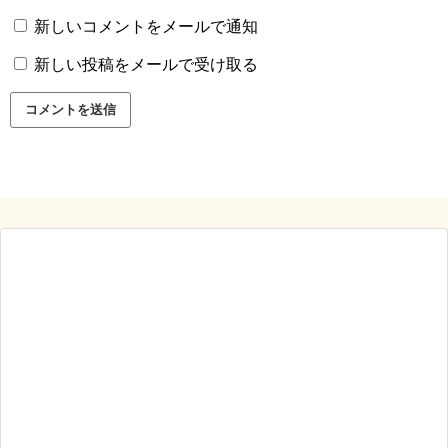
新しいコメントをメールで通知
新しい投稿をメールで受け取る