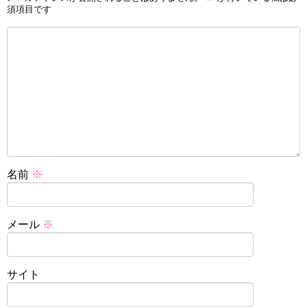
須項目です
名前
※
メール
※
サイト