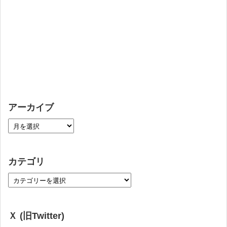
アーカイブ
カテゴリ
Ｘ (旧Twitter)