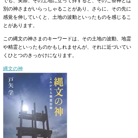
でも、実際、その土地に立って拝すると、そのご祭神とは
別の神さまがいらっしゃることがあり、さらに、その先に
感覚を伸していくと、土地の波動といったものを感じるこ
とがあります。
この縄文の神さまのキーワードは、その土地の波動、地霊
や精霊といったものかもしれませんが、それに近づいてい
くひとつのきっかけになります。
縄文の神