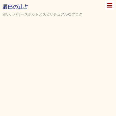
辰巳の辻占
占い、パワースポットとスピリチュアルなブログ