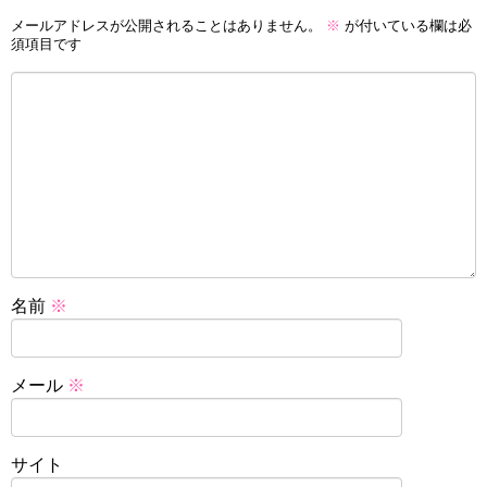
メールアドレスが公開されることはありません。
※
が付いている欄は必
須項目です
名前
※
メール
※
サイト