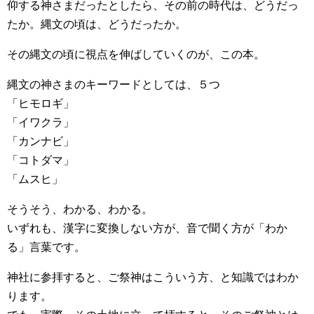
仰する神さまだったとしたら、その前の時代は、どうだっ
たか。縄文の頃は、どうだったか。
その縄文の頃に視点を伸ばしていくのが、この本。
縄文の神さまのキーワードとしては、５つ
「ヒモロギ」
「イワクラ」
「カンナビ」
「コトダマ」
「ムスヒ」
そうそう、わかる、わかる。
いずれも、漢字に変換しない方が、音で聞く方が「わか
る」言葉です。
神社に参拝すると、ご祭神はこういう方、と知識ではわか
ります。