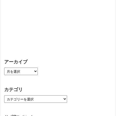
アーカイブ
カテゴリ