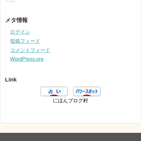
メタ情報
ログイン
投稿フィード
コメントフィード
WordPress.org
Link
にほんブログ村