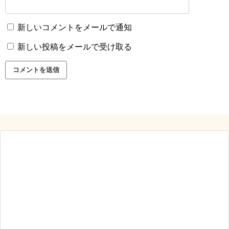
新しいコメントをメールで通知
新しい投稿をメールで受け取る