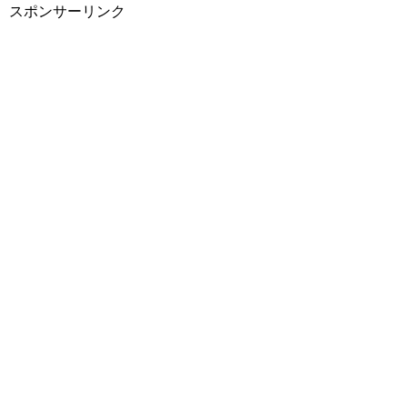
スポンサーリンク