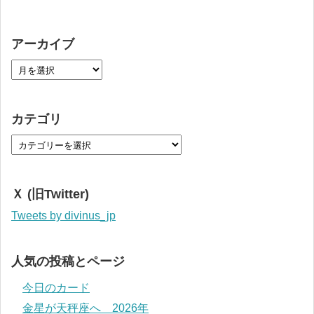
アーカイブ
カテゴリ
Ｘ (旧Twitter)
Tweets by divinus_jp
人気の投稿とページ
今日のカード
金星が天秤座へ 2026年