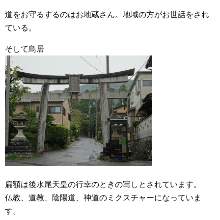
道をお守るするのはお地蔵さん。地域の方がお世話をされ
ている。
そして鳥居
扁額は後水尾天皇の行幸のときの写しとされています。
仏教、道教、陰陽道、神道のミクスチャーになっていま
す。