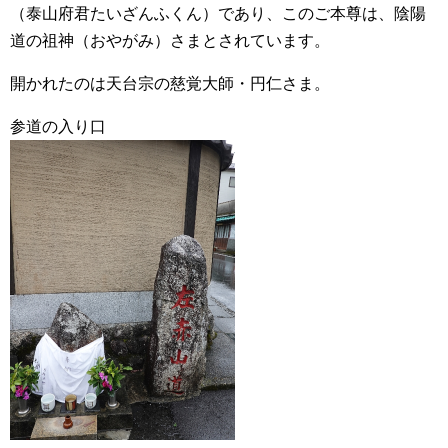
（泰山府君たいざんふくん）であり、このご本尊は、陰陽
道の祖神（おやがみ）さまとされています。
開かれたのは天台宗の慈覚大師・円仁さま。
参道の入り口