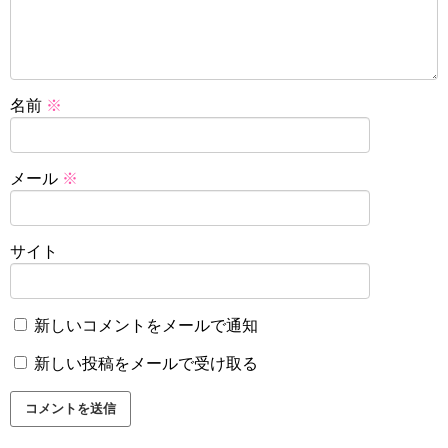
名前
※
メール
※
サイト
新しいコメントをメールで通知
新しい投稿をメールで受け取る