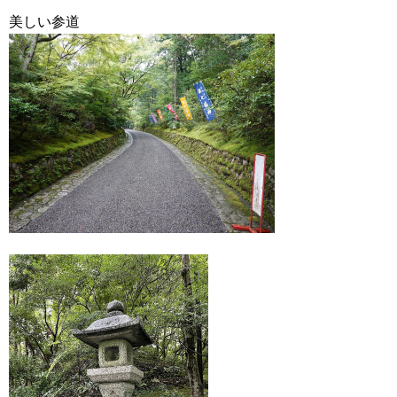
美しい参道