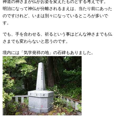
神道の神さまが仏がお姿を変えたものとする考えです。
明治になって神仏が分離されるまえは、当たり前にあった
のですけれど、いまは別々になっているところが多いで
す。
でも、手を合わせる、祈るという事はどんな神さまでも仏
さまでも変わらないと思うのです。
境内には「気学発祥の地」の石碑もありました。