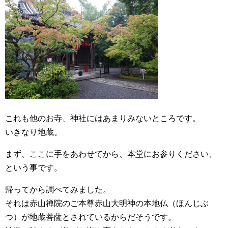
これも他のお寺、神社にはあまりみないところです。
いきなり地蔵。
まず、ここに手をあわせてから、本堂にお参りください、
という事です。
帰ってから調べてみました。
それは赤山禅院のご本尊赤山大明神の本地仏（ほんじぶ
つ）が地蔵菩薩とされているからだそうです。