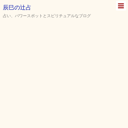
辰巳の辻占
占い、パワースポットとスピリチュアルなブログ