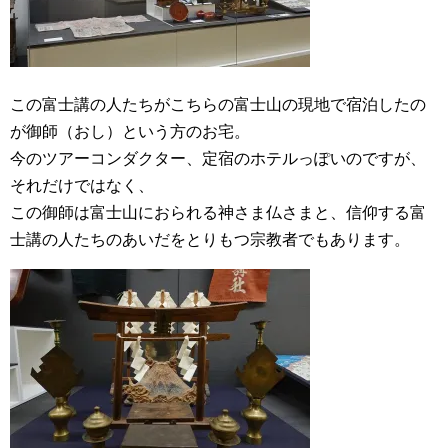
この富士講の人たちがこちらの富士山の現地で宿泊したの
が御師（おし）という方のお宅。
今のツアーコンダクター、定宿のホテルっぽいのですが、
それだけではなく、
この御師は富士山におられる神さま仏さまと、信仰する富
士講の人たちのあいだをとりもつ宗教者でもあります。