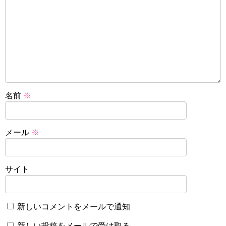
名前
※
メール
※
サイト
新しいコメントをメールで通知
新しい投稿をメールで受け取る