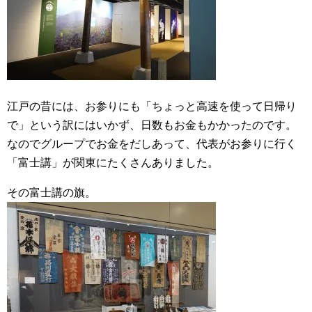
江戸の昔には、お参りにも「ちょっと高速を使って日帰り
で」という訳にはいかず、日数もお金もかかったのです。
なのでグループでお金をだしあって、代表がお参りに行く
「富士講」が関東にたくさんありました。
その富士講の旗。