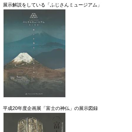
展示解説をしている「ふじさんミュージアム」
平成20年度企画展「富士の神仏」の展示図録