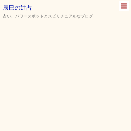
辰巳の辻占
占い、パワースポットとスピリチュアルなブログ