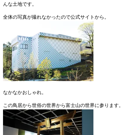
んな土地です。
全体の写真が撮れなかったので公式サイトから。
なかなかおしゃれ。
この鳥居から世俗の世界から富士山の世界に参ります。