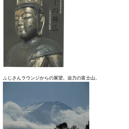
ふじさんラウンジからの展望。迫力の富士山。