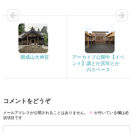
開成山大神宮
アーカイブ公開中【イベ
ント】講とか宮司とか
のスペース
コメントをどうぞ
メールアドレスが公開されることはありません。
※
が付いている欄は必
須項目です