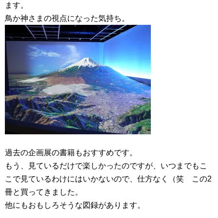
ます。
鳥か神さまの視点になった気持ち。
過去の企画展の書籍もおすすめです。
もう、見ているだけで楽しかったのですが、いつまでもこ
こで見ているわけにはいかないので、仕方なく（笑 この2
冊と買ってきました。
他にもおもしろそうな図録があります。