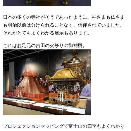
日本の多くの寺社がそうであったように、神さまも仏さま
も明治以前は分けられることなく、信仰されていました。
それがとてもよくわかる展示もあります。
これはお足元の吉田の火祭りの御神輿。
プロジェクションマッピングで富士山の四季もよくわかり