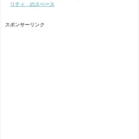
リティ のスペース
スポンサーリンク