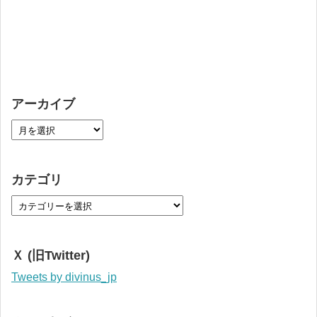
アーカイブ
カテゴリ
Ｘ (旧Twitter)
Tweets by divinus_jp