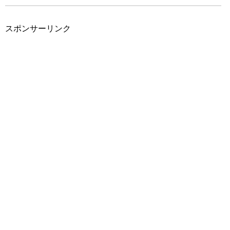
スポンサーリンク