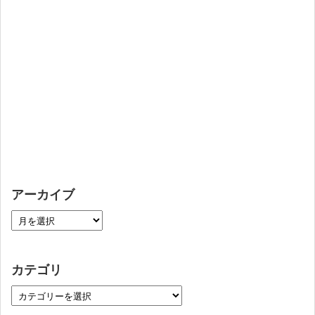
アーカイブ
カテゴリ