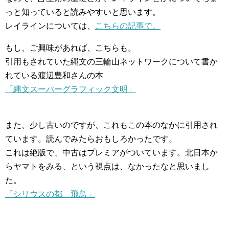
っと知っていると読みやすいと思います。
レイラインについては、
こちらの記事で。
もし、ご興味があれば、こちらも。
引用もされていた縄文の三輪山ネットワークについて書か
れている渡辺豊和さんの本
「縄文スーパーグラフィック文明」
また、少し古いのですが、これもこの本のなかに引用され
ています。読んでみたらおもしろかったです。
これは絶版で、中古はプレミアがついています。北日本か
らヤマトをみる、という視点は、なかったなと思いまし
た。
「シリウスの都 飛鳥」