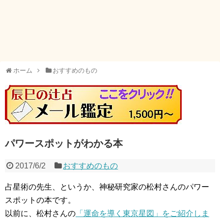
ホーム
おすすめのもの
パワースポットがわかる本
2017/6/2
おすすめのもの
占星術の先生、というか、神秘研究家の松村さんのパワー
スポットの本です。
以前に、松村さんの
「運命を導く東京星図」をご紹介しま