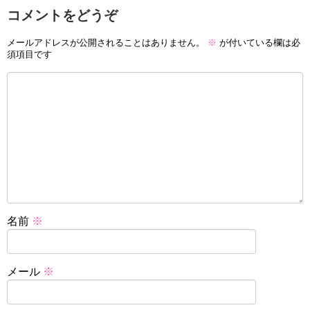
コメントをどうぞ
メールアドレスが公開されることはありません。
※
が付いている欄は必
須項目です
名前
※
メール
※