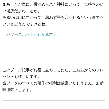
まあ、ただ単に、掃清められた神社にいって、気持ちのい
い場所だよね、とか、
あるいは山に向かって、思わず手を合わせるという事でも
いいと思うんですけどね。
「パワースポットがわかる本」
このブログ記事がお役に立ちましたら、
こちら
からのプレ
ゼントも嬉しいです。
当ブログのすべての著作の権利は放棄いたしません。無断
転用禁止します。