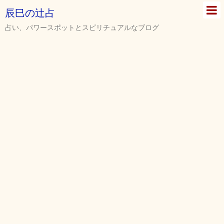
辰巳の辻占
占い、パワースポットとスピリチュアルなブログ