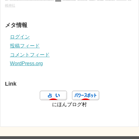
崎神社
メタ情報
ログイン
投稿フィード
コメントフィード
WordPress.org
Link
にほんブログ村