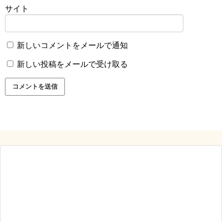
サイト
新しいコメントをメールで通知
新しい投稿をメールで受け取る