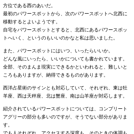
方位である西のあいだ。
最初のパワースポットから、次のパワースポットへ北西に
移動するとよいようです。
自宅をパワースポットとすると、北西にあるパワースポッ
トへいく、というのもいいのかなと私は思いました。
また、パワースポットにはいつ、いったらいいか。
どんな風にいったら、いいかについても書かれています。
全部、そのまんま現実にできるかといわれると、難しいと
ころもありますが、納得できるものがあります。
西洋占星術のサインとも対応していて、それぞれ、東は牡
羊座、西は天秤座、北は蟹座、南は山羊座が対応します。
紹介されているパワースポットについては、コンプリート
アグリーの部分も多いのですが、そうでない部分がありま
す。
でも人それぞれ、アクセスする深度も、そのときの体調も