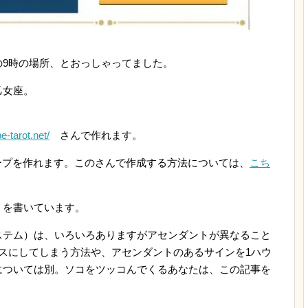
の9時の場所、とおっしゃってました。
乙女座。
。
-tarot.net/
さんで作れます。
ープを作れます。このさんで作成する方法については、
こち
を書いています。
ステム）は、いろいろありますがアセンダントが異なること
スにしてしまう方法や、アセンダントのあるサインを1ハウ
については別。ソコをツッコんでくるあなたは、この記事を