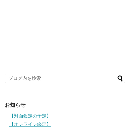
お知らせ
【対面鑑定の予定】
【オンライン鑑定】