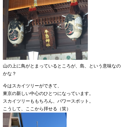
山の上に鳥がとまっているところが、島、という意味なの
かな？
今はスカイツリーができて、
東京の新しい中心のひとつになっています。
スカイツリーももちろん、パワースポット。
こうして、ここから拝せる（笑）