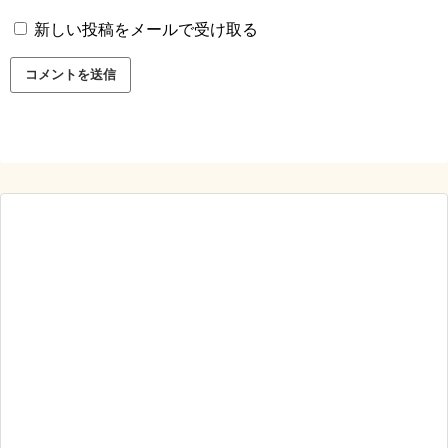
新しい投稿をメールで受け取る