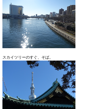
スカイツリーのすぐ、そば。