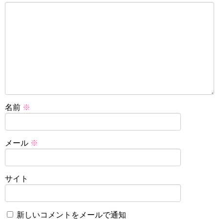
名前
※
メール
※
サイト
新しいコメントをメールで通知