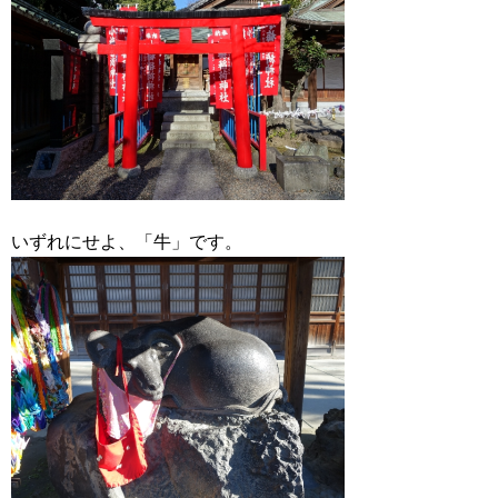
いずれにせよ、「牛」です。