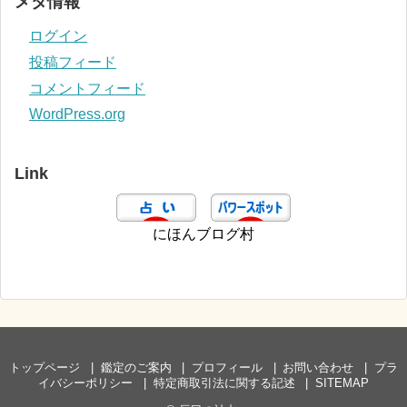
メタ情報
ログイン
投稿フィード
コメントフィード
WordPress.org
Link
にほんブログ村
トップページ
鑑定のご案内
プロフィール
お問い合わせ
プラ
イバシーポリシー
特定商取引法に関する記述
SITEMAP