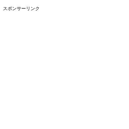
スポンサーリンク