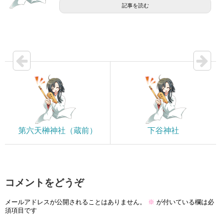
記事を読む
第六天榊神社（蔵前）
下谷神社
コメントをどうぞ
メールアドレスが公開されることはありません。
※
が付いている欄は必
須項目です