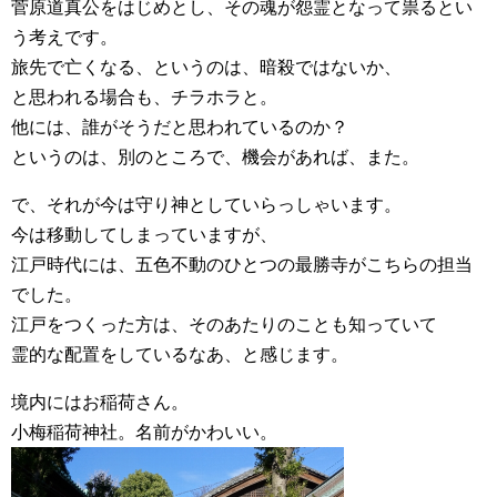
菅原道真公をはじめとし、その魂が怨霊となって祟るとい
う考えです。
旅先で亡くなる、というのは、暗殺ではないか、
と思われる場合も、チラホラと。
他には、誰がそうだと思われているのか？
というのは、別のところで、機会があれば、また。
で、それが今は守り神としていらっしゃいます。
今は移動してしまっていますが、
江戸時代には、五色不動のひとつの最勝寺がこちらの担当
でした。
江戸をつくった方は、そのあたりのことも知っていて
霊的な配置をしているなあ、と感じます。
境内にはお稲荷さん。
小梅稲荷神社。名前がかわいい。