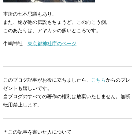
本所の七不思議もあり、
また、姥が池の伝説もちょうど、この向こう側。
このあたりは、アヤカシの多いところです。
牛嶋神社
東京都神社庁のページ
このブログ記事がお役に立ちましたら、
こちら
からのプレ
ゼントも嬉しいです。
当ブログのすべての著作の権利は放棄いたしません。無断
転用禁止します。
＊この記事を書いた人について