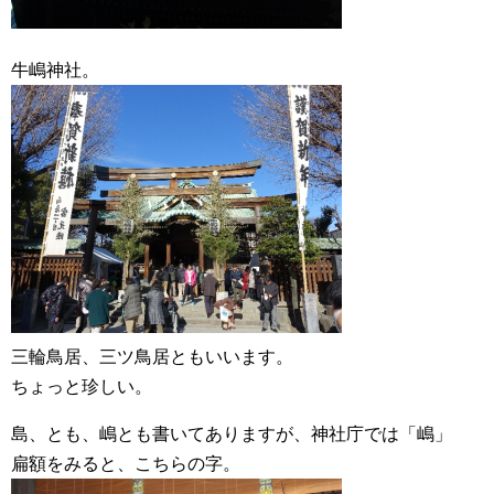
牛嶋神社。
三輪鳥居、三ツ鳥居ともいいます。
ちょっと珍しい。
島、とも、嶋とも書いてありますが、神社庁では「嶋」
扁額をみると、こちらの字。