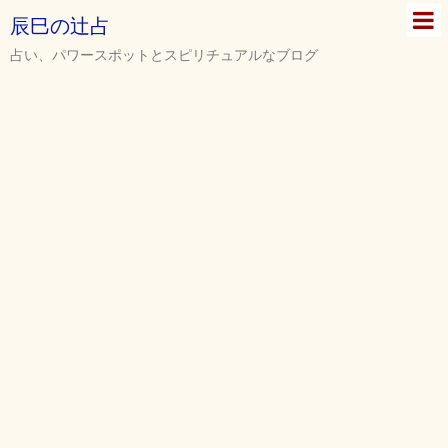
辰巳の辻占
占い、パワースポットとスピリチュアルなブログ