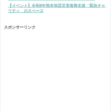
【イベント】令和8年熊本地震災害復興支援 緊急チャ
リティ のスペース
スポンサーリンク