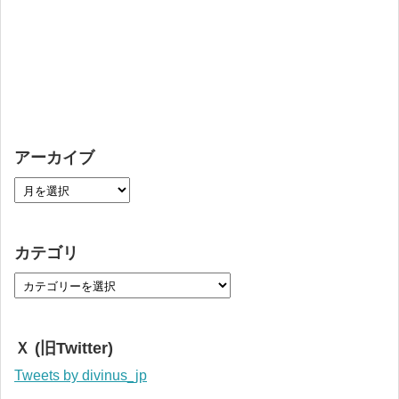
アーカイブ
カテゴリ
Ｘ (旧Twitter)
Tweets by divinus_jp