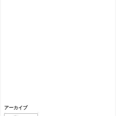
アーカイブ