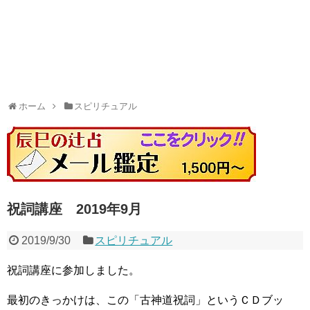
ホーム
スピリチュアル
祝詞講座 2019年9月
2019/9/30
スピリチュアル
祝詞講座に参加しました。
最初のきっかけは、この「古神道祝詞」というＣＤブッ