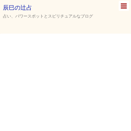
辰巳の辻占
占い、パワースポットとスピリチュアルなブログ