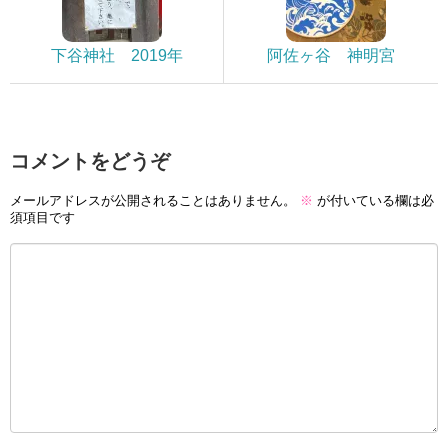
下谷神社 2019年
阿佐ヶ谷 神明宮
コメントをどうぞ
メールアドレスが公開されることはありません。
※
が付いている欄は必
須項目です