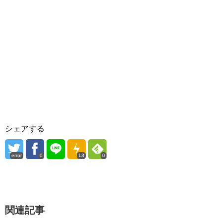
シェアする
error
0
13
0
関連記事