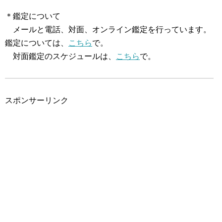
＊鑑定について
メールと電話、対面、オンライン鑑定を行っています。
鑑定については、
こちら
で。
対面鑑定のスケジュールは、
こちら
で。
スポンサーリンク