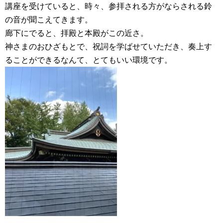
講座を受けていると、時々、参拝される方がならされる鈴
の音が聞こえてきます。
廊下にでると、拝殿と本殿がこの近さ。
神さまのおひざもとで、祝詞を学ばせていただき、奏上す
ることができるなんて、とてもいい環境です。