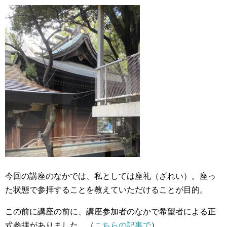
今回の講座のなかでは、私としては座礼（ざれい）。座っ
た状態で参拝することを教えていただけることが目的。
この前に講座の前に、講座参加者のなかで希望者による正
式参拝がありました。（
こちらの記事で
）